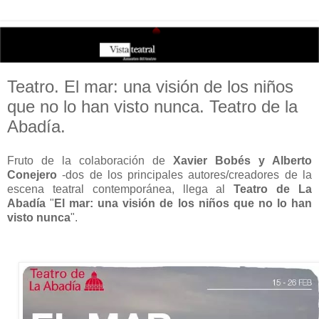
Teatro. El mar: una visión de los niños
que no lo han visto nunca. Teatro de la
Abadía.
Fruto de la colaboración de
Xavier Bobés y Alberto
Conejero
-dos de los principales autores/creadores de la
escena teatral contemporánea, llega al
Teatro de La
Abadía
"
El mar: una visión de los niños que no lo han
visto nunca
".