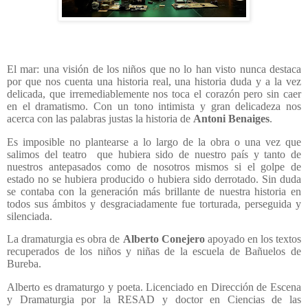
El mar: una visión de los niños que no lo han visto nunca destaca
por que nos cuenta una historia real, una historia duda y a la vez
delicada, que irremediablemente nos toca el corazón pero sin caer
en el dramatismo. Con un tono intimista y gran delicadeza nos
acerca con las palabras justas la historia de
Antoni Benaiges
.
Es imposible no plantearse a lo largo de la obra o una vez que
salimos del teatro que hubiera sido de nuestro país y tanto de
nuestros antepasados como de nosotros mismos si el golpe de
estado no se hubiera producido o hubiera sido derrotado. Sin duda
se contaba con la generación más brillante de nuestra historia en
todos sus ámbitos y desgraciadamente fue torturada, perseguida y
silenciada.
La dramaturgia es obra de
Alberto
Conejero
apoyado en los textos
recuperados de los niños y niñas de la escuela de Bañuelos de
Bureba.
Alberto es dramaturgo y poeta. Licenciado en Dirección de Escena
y Dramaturgia por la RESAD y doctor en Ciencias de las