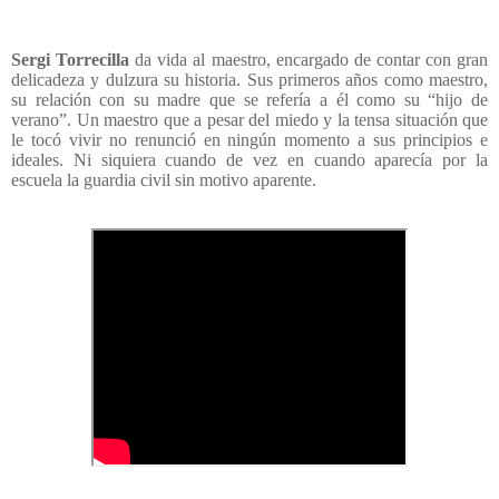
Sergi Torrecilla
da vida al maestro, encargado de contar con gran
delicadeza y dulzura su historia. Sus primeros años como maestro,
su relación con su madre que se refería a él como su “hijo de
verano”. Un maestro que a pesar del miedo y la tensa situación que
le tocó vivir no renunció en ningún momento a sus principios e
ideales. Ni siquiera cuando de vez en cuando aparecía por la
escuela la guardia civil sin motivo aparente.