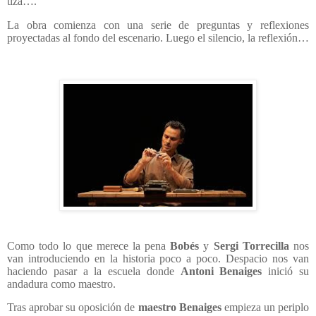
tiza….
La obra comienza con una serie de preguntas y reflexiones
proyectadas al fondo del escenario. Luego el silencio, la reflexión…
Como todo lo que merece la pena
Bobés
y
Sergi Torrecilla
nos
van introduciendo en la historia poco a poco. Despacio nos van
haciendo pasar a la escuela donde
Antoni
Benaiges
inició su
andadura como maestro.
Tras aprobar su oposición de
maestro Benaiges
empieza un periplo