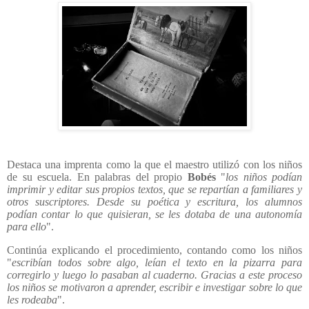
Destaca una imprenta como la que el maestro utilizó con los niños
de su escuela. En palabras del propio
Bobés
"
los niños podían
imprimir y editar sus propios textos, que se repartían a familiares y
otros suscriptores. Desde su poética y escritura, los alumnos
podían contar lo que quisieran, se les dotaba de una autonomía
para ello
".
Continúa explicando el procedimiento, contando como los niños
"
escribían todos sobre algo, leían el texto en la pizarra para
corregirlo y luego lo pasaban al cuaderno. Gracias a este proceso
los niños se motivaron a aprender, escribir e investigar sobre lo que
les rodeaba
".