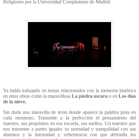
Religiones por la Universidad Complutense de Madrid.
Ya había trabajado en temas relacionados con la memoria histórica
en otras obras como la maravillosa
La piedra oscura
o en
Los días
de la nieve.
Sin duda una maravilla de texto donde aparece la palabra justa en
cada momento. Transmite a la perfección el pensamiento del
maestro, sus propósitos en esa escuela, sus sueños. Un maestro que
nos transmite a partes iguales su serenidad y tranquilidad con sus
alumnos y la intensidad y vehemencia con que defendía los