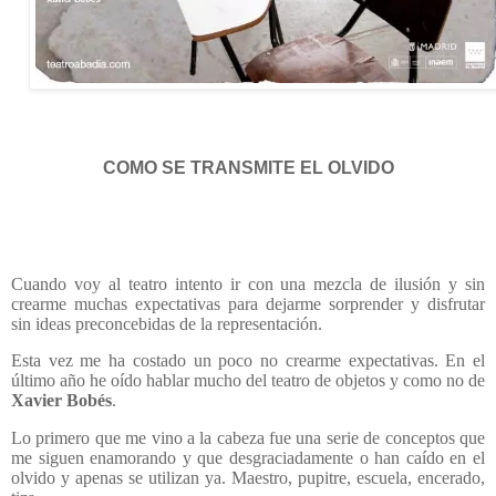
COMO SE TRANSMITE EL OLVIDO
Cuando voy al teatro intento ir con una mezcla de ilusión y sin
crearme muchas expectativas para dejarme sorprender y disfrutar
sin ideas preconcebidas de la representación.
Esta vez me ha costado un poco no crearme expectativas. En el
último año he oído hablar mucho del teatro de objetos y como no de
Xavier Bobés
.
Lo primero que me vino a la cabeza fue una serie de conceptos que
me siguen enamorando y que desgraciadamente o han caído en el
olvido y apenas se utilizan ya. Maestro, pupitre, escuela, encerado,