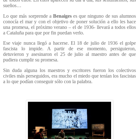
sueños…
Lo que más sorprende a
Benaiges
es que ninguno de sus alumnos
conocía el mar y con el objetivo de poner solución a ello les hace
una promesa, el próximo verano – el de 1936- llevará a todos ellos
a Cataluña para que por fin puedan verlo.
Ese viaje nunca llegó a hacerse. El 18 de julio de 1936 el golpe
fascista lo impide. A partir de ese momento, persiguieron,
detuvieron y asesinaron el 25 de julio al maestro antes de que
pudiera cumplir su promesa.
Sin duda alguna los maestros y escritores fueron los colectivos
civiles más perseguidos, era mucho el miedo que tenían los fascistas
a lo que podían conseguir sólo con la palabra.