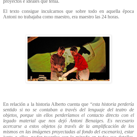
proyectos e ideales que tenía.
El texto consigue inculcarnos que sobre todo en aquella época
Antoni no trabajaba como maestro, era maestro las 24 horas.
En relación a la historia Alberto cuenta que “
esta historia perdería
sentido si no se contaban a través del lenguaje del teatro de
objetos, porque sin ellos perderíamos el contacto directo con el
legado material que nos dejó Antoni Benaiges. Es necesario
acercarse a estos objetos (a través de la amplificación de los
mismos en las imágenes proyectadas al fondo del escenario), estar