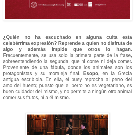
¿Quién no ha escuchado en alguna cuita esta
celebérrima expresión? Reprende a quien no disfruta de
algo y además impide que otros lo hagan
.
Frecuentemente, se usa solo la primera parte de la frase,
sobreentendiendo la segunda, que ni come ni deja comer.
Proveniente de una fábula, donde los animales son los
protagonistas y su moraleja final.
Esopo
, en la Grecia
antigua escribiola. En ella, el buey reprocha al perro del
amo del huerto; puesto que el perro no es vegetariano, es
buen cuidador del mismo, y no permite a ningún otro animal
comer sus frutos, ni a él mismo.