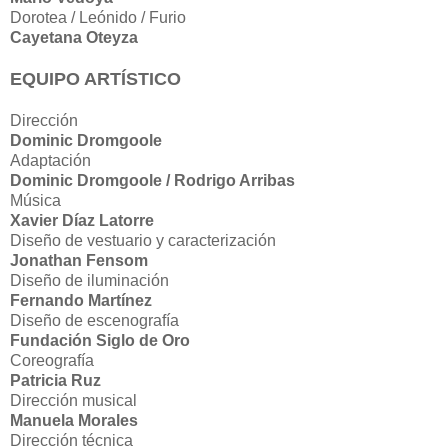
Dorotea / Leónido / Furio
Cayetana Oteyza
EQUIPO ARTÍSTICO
Dirección
Dominic Dromgoole
Adaptación
Dominic Dromgoole / Rodrigo Arribas
Música
Xavier Díaz Latorre
Diseño de vestuario y caracterización
Jonathan Fensom
Diseño de iluminación
Fernando Martínez
Diseño de escenografía
Fundación Siglo de Oro
Coreografía
Patricia Ruz
Dirección musical
Manuela Morales
Dirección técnica