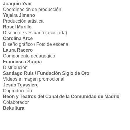
Joaquín Yver
Coordinación de producción
Yajaira Jimeno
Producción artística
Rosel Murillo
Diseño de vestuario (asociada)
Carolina Arce
Diseño gráfico / Foto de escena
Laura Racero
Componente pedagógico
Francesca Suppa
Distribución
Santiago Ruiz / Fundación Siglo de Oro
Vídeos e imagen promocional
Jesús Teyssiere
Coproducción
Beon y Teatros del Canal de la Comunidad de Madrid
Colaborador
Bekultura