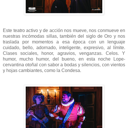
Este teatro activo y de acción nos mueve, nos conmueve en
nuestras incómodas sillas, también del siglo de Oro y nos
traslada por momentos a esa época con un lenguaje
cuidado, bello, adornado, inteligente, expresivo, al límite.
Clases sociales, honor, agravios, venganzas. Celos. Y
humor, mucho humor, del bueno, en esta noche Lope-
cervantina otoñal con sabor a bodas y silencios, con vientos
y hojas cambiantes, como la Condesa.