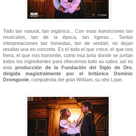
Todo tan natural, tan orgánico... Con esas transiciones tan
musicales, tan de la época, tan ligeras… Tantas
interpretaciones tan honestas, tan de verdad, no dejan
resaltar una en concreto. Es el todo el que crece, el que nos
llena, el que nos transmite, como esa tarta donde se juntan
todos los ingredientes para ofrecernos todo su sabor, así es
esta
producción de la Fundación del Siglo de Oro
,
dirigida magistralmente por el británico Dominic
Dromgoole
, compatriota del gran William, su otro Lope.