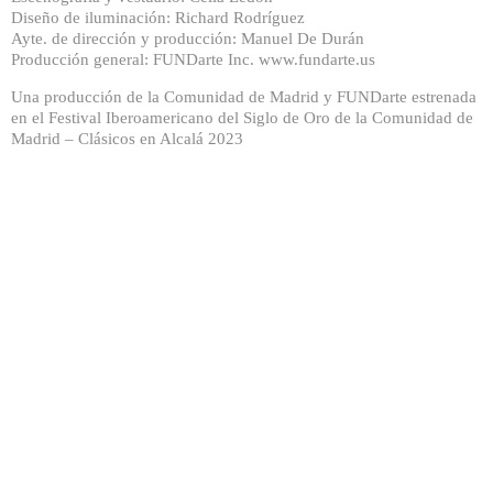
Diseño de iluminación: Richard Rodríguez
Ayte. de dirección y producción: Manuel De Durán
Producción general: FUNDarte Inc. www.fundarte.us
Una producción de la Comunidad de Madrid y FUNDarte estrenada
en el Festival Iberoamericano del Siglo de Oro de la Comunidad de
Madrid – Clásicos en Alcalá 2023