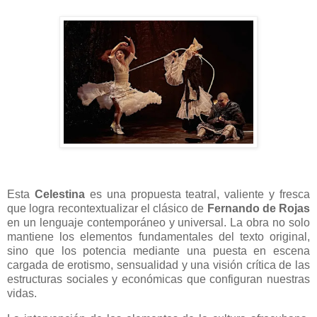
Esta
Celestina
es una propuesta teatral, valiente y fresca
que logra recontextualizar el clásico de
Fernando de Rojas
en un lenguaje contemporáneo y universal. La obra no solo
mantiene los elementos fundamentales del texto original,
sino que los potencia mediante una puesta en escena
cargada de erotismo, sensualidad y una visión crítica de las
estructuras sociales y económicas que configuran nuestras
vidas.