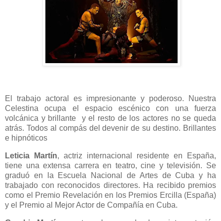
El trabajo actoral es impresionante y poderoso. Nuestra
Celestina ocupa el espacio escénico con una fuerza
volcánica y brillante
y el resto de los actores no se queda
atrás. Todos al compás del devenir de su destino. Brillantes
e hipnóticos
Leticia Martín
, actriz internacional residente en España,
tiene una extensa carrera en teatro, cine y televisión. Se
graduó en la Escuela Nacional de Artes de Cuba y ha
trabajado con reconocidos directores. Ha recibido premios
como el Premio Revelación en los Premios Ercilla (España)
y el Premio al Mejor Actor de Compañía en Cuba.