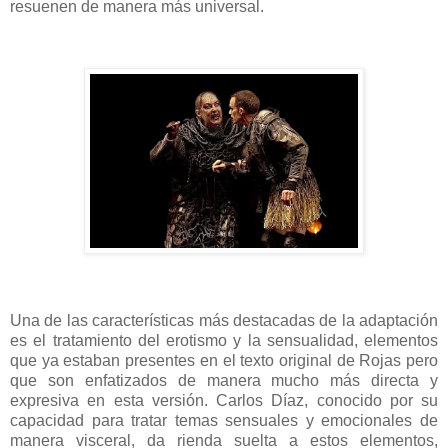
resuenen de manera más universal.
Una de las características más destacadas de la adaptación
es el tratamiento del erotismo y la sensualidad, elementos
que ya estaban presentes en el texto original de Rojas pero
que son enfatizados de manera mucho más directa y
expresiva en esta versión. Carlos Díaz, conocido por su
capacidad para tratar temas sensuales y emocionales de
manera visceral, da rienda suelta a estos elementos,