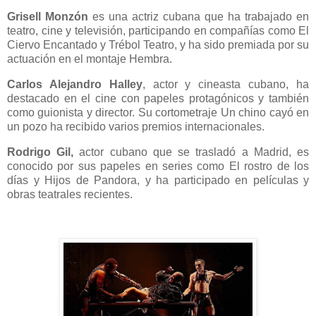
Grisell Monzón
es una actriz cubana que ha trabajado en
teatro, cine y televisión, participando en compañías como El
Ciervo Encantado y Trébol Teatro, y ha sido premiada por su
actuación en el montaje Hembra.
Carlos Alejandro Halley
, actor y cineasta cubano, ha
destacado en el cine con papeles protagónicos y también
como guionista y director. Su cortometraje Un chino cayó en
un pozo ha recibido varios premios internacionales.
Rodrigo Gil,
actor cubano que se trasladó a Madrid, es
conocido por sus papeles en series como El rostro de los
días y Hijos de Pandora, y ha participado en películas y
obras teatrales recientes.