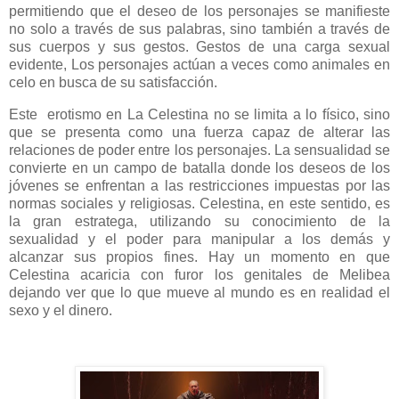
permitiendo que el deseo de los personajes se manifieste
no solo a través de sus palabras, sino también a través de
sus cuerpos y sus gestos. Gestos de una carga sexual
evidente, Los personajes actúan a veces como animales en
celo en busca de su satisfacción.
Este
erotismo en La Celestina no se limita a lo físico, sino
que se presenta como una fuerza capaz de alterar las
relaciones de poder entre los personajes. La sensualidad se
convierte en un campo de batalla donde los deseos de los
jóvenes se enfrentan a las restricciones impuestas por las
normas sociales y religiosas. Celestina, en este sentido, es
la gran estratega, utilizando su conocimiento de la
sexualidad y el poder para manipular a los demás y
alcanzar sus propios fines. Hay un momento en que
Celestina acaricia con furor los genitales de Melibea
dejando ver que lo que mueve al mundo es en realidad el
sexo y el dinero.