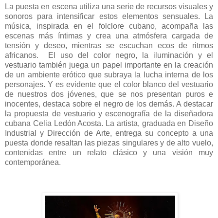
La puesta en escena utiliza una serie de recursos visuales y
sonoros para intensificar estos elementos sensuales. La
música, inspirada en el folclore cubano, acompaña las
escenas más íntimas y crea una atmósfera cargada de
tensión y deseo, mientras se escuchan ecos de ritmos
africanos.
El uso del color negro, la iluminación y el
vestuario también juega un papel importante en la creación
de un ambiente erótico que subraya la lucha interna de los
personajes. Y es evidente que el color blanco del vestuario
de nuestros dos jóvenes, que se nos presentan puros e
inocentes, destaca sobre el negro de los demás. A destacar
la propuesta de vestuario y escenografía de la diseñadora
cubana Celia Ledón Acosta. La artista, graduada en Diseño
Industrial y Dirección de Arte, entrega su concepto a una
puesta donde resaltan las piezas singulares y de alto vuelo,
contenidas entre un relato clásico y una visión muy
contemporánea.