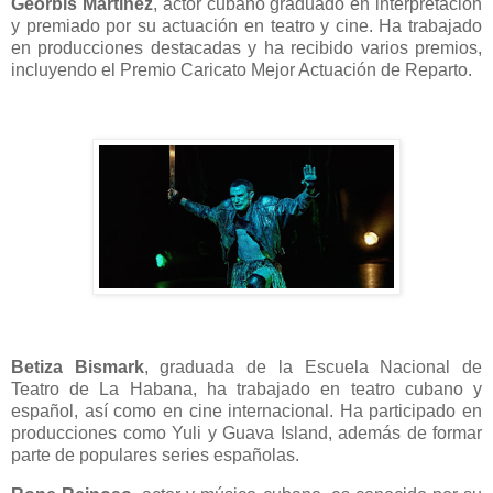
Georbis Martínez
, actor cubano graduado en interpretación
y premiado por su actuación en teatro y cine. Ha trabajado
en producciones destacadas y ha recibido varios premios,
incluyendo el Premio Caricato Mejor Actuación de Reparto.
Betiza Bismark
, graduada de la Escuela Nacional de
Teatro de La Habana, ha trabajado en teatro cubano y
español, así como en cine internacional. Ha participado en
producciones como Yuli y Guava Island, además de formar
parte de populares series españolas.