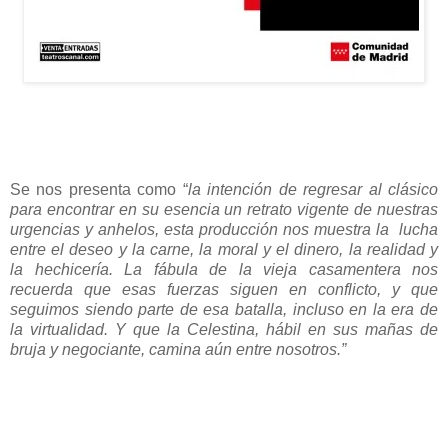
Se nos presenta como “
la intención de regresar al clásico
para encontrar en su esencia un retrato vigente de nuestras
urgencias y anhelos, esta producción nos muestra la
lucha
entre el deseo y la carne, la moral y el dinero, la realidad y
la hechicería. La fábula de la vieja casamentera nos
recuerda que esas fuerzas siguen en conflicto, y que
seguimos siendo parte de esa batalla, incluso en la era de
la virtualidad. Y que la Celestina, hábil en sus mañas de
bruja y negociante, camina aún entre nosotros.”