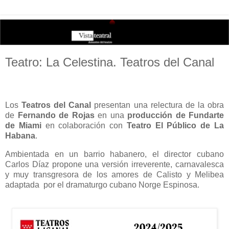
Teatro: La Celestina. Teatros del Canal
Los
Teatros del Canal
presentan una relectura de la obra
de
Fernando de Rojas
en una
producción de Fundarte
de Miami
en colaboración con
Teatro El Público de La
Habana
.
Ambientada en un barrio habanero, el director cubano
Carlos Díaz propone una versión irreverente, carnavalesca
y muy transgresora de los amores de Calisto y Melibea
adaptada
por el dramaturgo cubano Norge Espinosa.