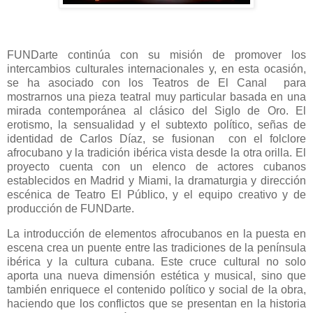
FUNDarte continúa con su misión de promover los
intercambios culturales internacionales y, en esta ocasión,
se ha asociado con los Teatros de El Canal
para
mostrarnos una pieza teatral muy particular basada en una
mirada contemporánea al clásico del Siglo de Oro. El
erotismo, la sensualidad y el subtexto político, señas de
identidad de Carlos Díaz, se fusionan
con el folclore
afrocubano y la tradición ibérica vista desde la otra orilla. El
proyecto cuenta con un elenco de actores cubanos
establecidos en Madrid y Miami, la dramaturgia y dirección
escénica de Teatro El Público, y el equipo creativo y de
producción de FUNDarte.
La introducción de elementos afrocubanos en la puesta en
escena crea un puente entre las tradiciones de la península
ibérica y la cultura cubana. Este cruce cultural no solo
aporta una nueva dimensión estética y musical, sino que
también enriquece el contenido político y social de la obra,
haciendo que los conflictos que se presentan en la historia