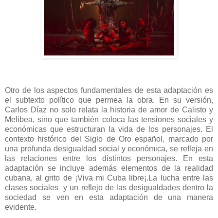
Otro de los aspectos fundamentales de esta adaptación es
el subtexto político que permea la obra. En su versión,
Carlos Díaz no solo relata la historia de amor de Calisto y
Melibea, sino que también coloca las tensiones sociales y
económicas que estructuran la vida de los personajes. El
contexto histórico del Siglo de Oro español, marcado por
una profunda desigualdad social y económica, se refleja en
las relaciones entre los distintos personajes. En esta
adaptación se incluye además elementos de la realidad
cubana, al grito de ¡Viva mi Cuba libre¡.La lucha entre las
clases sociales
y un reflejo de las desigualdades dentro la
sociedad se ven en esta adaptación de una manera
evidente.