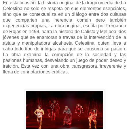
En esta ocasión
la historia original de la tragicomedia de La
Celestina no solo se respeta en sus elementos esenciales,
sino que se contextualiza en un diálogo entre dos culturas
que comparten una herencia común pero también
experiencias propias. La obra original, escrita por Fernando
de Rojas en 1499, narra la historia de Calisto y Melibea, dos
jóvenes que se enamoran a través de la intervención de la
astuta y manipuladora alcahueta Celestina, quien lleva a
cabo todo tipo de intrigas para que se consuma su pasión.
La obra examina la corrupción de la sociedad y las
pasiones humanas, desvelando un juego de poder, deseo y
traición. Esta vez con una obra transgresora, irreverente y
llena de connotaciones eróticas.