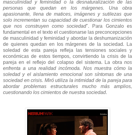
masculinidad y feminidad o la desnaturalización de las
personas que quedan en los márgenes. Una obra
apasionante, llena de matices, imágenes y sutilezas que
solo incrementan su capacidad de cuestionar los cimientos
que nos construyen como sociedad
". Para Gonzalo es
fundamental en el texto el cuestionarse las preconcepciones
de masculinidad y feminidad y abordar la deshumanización
de quienes quedan en los márgenes de la sociedad. La
soledad de esta pareja refleja las tensiones sociales y
económicas de estos tiempos, convirtiendo la crisis de la
pareja en el reflejo del colapso del sistema. La obra
nos
enfrenta a una realidad incómoda. Nos muestra cómo la
soledad y el aislamiento emocional son síntomas de una
sociedad en crisis. Miró utiliza la intimidad de la pareja para
abordar problemas estructurales mucho más amplios,
cuestionando los cimientos de nuestra sociedad
.