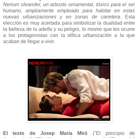
Nerium oleander, un arbusto ornamental, tóxico para el ser
humano, ampliamente empleado para habitar en estas
nuevas urbanizaciones y en zonas de carretera
. Esta
elección es muy acertada para simbolizar la dualidad entre
la belleza de la adelfa y su peligro, lo mismo que les ocurre
a los protagonistas con la idílica urbanización a la que
acaban de llegar a vivir.
El texto de
Josep María Miró
("El principio de