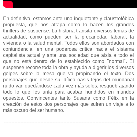
En definitiva, estamos ante una inquietante y claustrofóbica
propuesta, que nos atrapa como lo hacen los grandes
thrillers de suspense. La historia transita diversos temas de
actualidad, como pueden ser la precariedad laboral, la
vivienda o la salud mental. Todos ellos son abordados con
contundencia, en una poderosa crítica hacia el sistema
capitalista actual y ante una sociedad que aísla a todo el
que no está dentro de lo establecido como "normal". El
suspense recorre toda la obra y ayuda a digerir los diversos
golpes sobre la mesa que va propinando el texto. Dos
personajes que desde su idílico oasis lejos del mundanal
ruido van quedándose cada vez más solos, resquebrajando
todo lo que les unía para acabar hundidos en mundos
opuestos. Convincentes tanto Susana como Félix en la
creación de estos dos personajes que sufren un viaje a lo
más oscuro del ser humano.
-------------------------------------------------------------------------------------
--