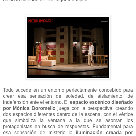
Todo sucede en un entorno perfectamente concebido para
crear esa sensación de soledad, de aislamiento, de
indefensión ante el entorno. El
espacio escénico diseñado
por Mónica Boromello
juega con la perspectiva, creando
dos espacios diferentes dentro de la escena, con el vértice
que simboliza la ventana a la que se asoman los
protagonistas en busca de respuestas. Fundamental para
esa sensación de misterio la
iluminación creada por