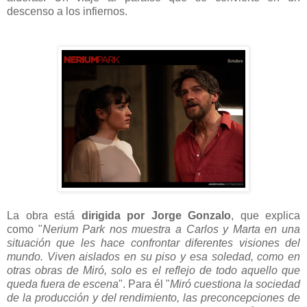
descenso a los infiernos.
La obra está
dirigida por Jorge Gonzalo
, que explica
como
"
Nerium Park nos muestra a Carlos y Marta en una
situación que les hace confrontar diferentes visiones del
mundo. Viven aislados en su piso y esa soledad, como en
otras obras de Miró, solo es el reflejo de todo aquello que
queda fuera de escena
". Para él "
Miró cuestiona la sociedad
de la producción y del rendimiento, las preconcepciones de