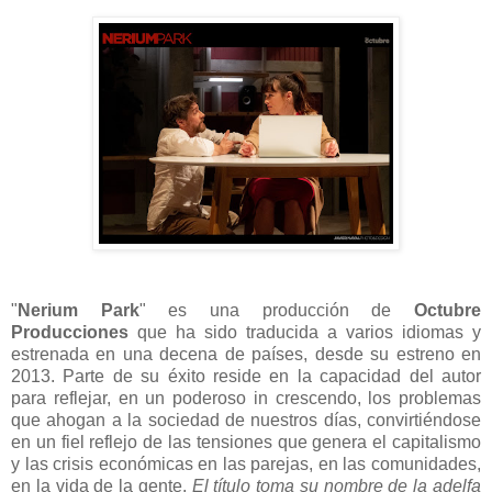
"
Nerium Park
" es una producción de
Octubre
Producciones
que ha sido traducida a varios idiomas y
estrenada en una decena de países, desde su estreno en
2013. Parte de su éxito reside en la capacidad del autor
para reflejar, en un poderoso in crescendo, los problemas
que ahogan a la sociedad de nuestros días, convirtiéndose
en un fiel reflejo de las tensiones que genera el capitalismo
y las crisis económicas en las parejas, en las comunidades,
en la vida de la gente.
El título toma su nombre de la adelfa