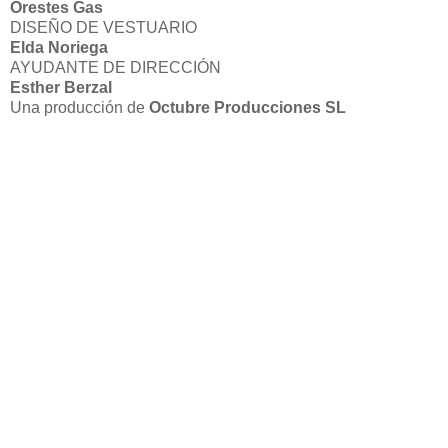
Orestes Gas
DISEÑO DE VESTUARIO
Elda Noriega
AYUDANTE DE DIRECCIÓN
Esther Berzal
Una producción de
Octubre Producciones SL