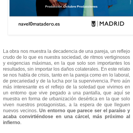
La obra nos muestra la decadencia de una pareja, un reflejo
crudo de lo que es nuestra sociedad, de ritmos vertiginosos
y exigencias máximas, en la que solo son importantes los
resultados, sin importar los daños colaterales. En este relato
se nos habla de crisis, tanto en la pareja como en lo laboral,
de precariedad y de la lucha por la supervivencia. Pero aún
más interesante es el reflejo de la soledad que vivimos en
un entorno que vive pegado a una pantalla, que aquí se
muestra en forma de urbanización desértica en la que solo
viven nuestros protagonistas, a la espera de que lleguen
nuevos vecinos.
Un entorno que parece ser el paraíso y
acaba convirtiéndose en una cárcel, más próximo al
infierno
.