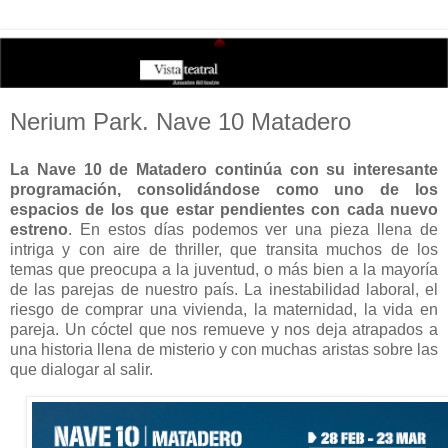
Nerium Park. Nave 10 Matadero
La Nave 10 de Matadero continúa con su interesante
programación, consolidándose como uno de los
espacios de los que estar pendientes con cada nuevo
estreno
. En estos días podemos ver una pieza llena de
intriga y con aire de thriller, que transita muchos de los
temas que preocupa a la juventud, o más bien a la mayoría
de las parejas de nuestro país. La inestabilidad laboral, el
riesgo de comprar una vivienda, la maternidad, la vida en
pareja. Un cóctel que nos remueve y nos deja atrapados a
una historia llena de misterio y con muchas aristas sobre las
que dialogar al salir.