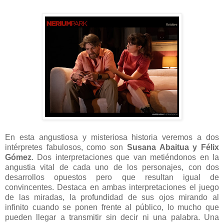
En esta angustiosa y misteriosa historia veremos a dos
intérpretes fabulosos, como son
Susana Abaitua y Félix
Gómez
. Dos interpretaciones que van metiéndonos en la
angustia vital de cada uno de los personajes, con dos
desarrollos opuestos pero que resultan igual de
convincentes. Destaca en ambas interpretaciones el juego
de las miradas, la profundidad de sus ojos mirando al
infinito cuando se ponen frente al público, lo mucho que
pueden llegar a transmitir sin decir ni una palabra. Una