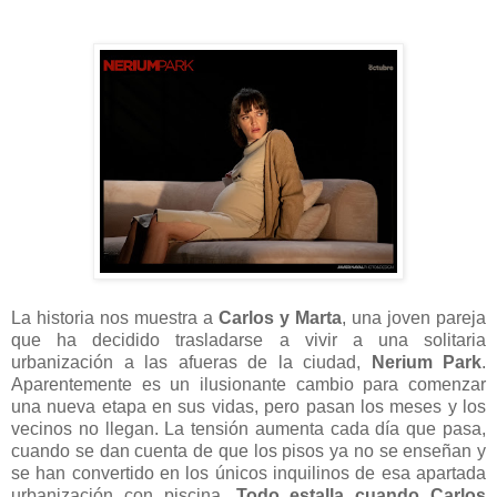
La historia nos muestra a
Carlos y Marta
, una joven pareja
que ha decidido trasladarse a vivir a una solitaria
urbanización a las afueras de la ciudad,
Nerium Park
.
Aparentemente es un ilusionante cambio para comenzar
una nueva etapa en sus vidas, pero pasan los meses y los
vecinos no llegan. La tensión aumenta cada día que pasa,
cuando se dan cuenta de que los pisos ya no se enseñan y
se han convertido en los únicos inquilinos de esa apartada
urbanización con piscina.
Todo estalla cuando Carlos