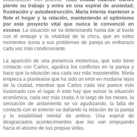
pierde su trabajo y entra en una espiral de ansiedad,
frustración y autodestrucción. Marta intenta mantener a
flote el hogar y la relación, manteniendo el optimismo
por este proyecto vital que nunca le convenció en
exceso
. La situación se va deteriorando hasta dar al traste
con el empuje y la vitalidad de la chica, que en estos
momentos suma a sus problemas de pareja un embarazo
cada vez más condicionante.
La aparición de una presencia misteriosa, que solo tiene
contacto con Carlos, agudiza los conflictos en la pareja y
hace que la situación sea cada vez más insostenible. Marta
empieza a plantearse que ha sido un error en mudarse lejos
de la ciudad, mientras que Carlos cada vez parece más
ilusionado con el lugar. A esto hay que sumar la situación
económica, cada vez más cruda. A lo largo de los meses, la
sensación de aislamiento se va agudizando, la falta de
contacto con el exterior va dañando la relación de la pareja
y la estabilidad mental de ambos. Una espiral de
desgraciados acontecimientos que los van empujando
hacia el abismo de sus propias vidas.