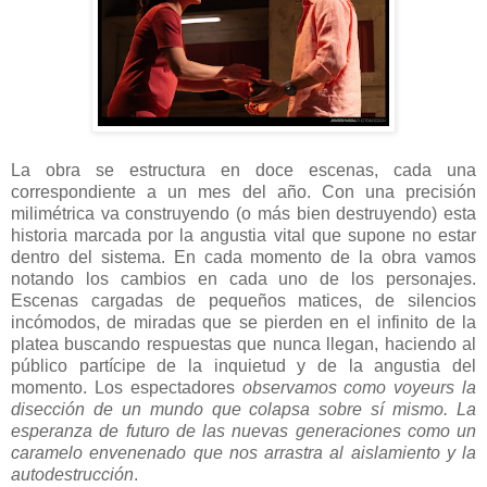
La obra se estructura en doce escenas, cada una
correspondiente a un mes del año. Con una precisión
milimétrica va construyendo (o más bien destruyendo) esta
historia marcada por la angustia vital que supone no estar
dentro del sistema. En cada momento de la obra vamos
notando los cambios en cada uno de los personajes.
Escenas cargadas de pequeños matices, de silencios
incómodos, de miradas que se pierden en el infinito de la
platea buscando respuestas que nunca llegan, haciendo al
público partícipe de la inquietud y de la angustia del
momento. Los espectadores
observamos como voyeurs la
disección de un mundo que colapsa sobre sí mismo. La
esperanza de futuro de las nuevas generaciones como un
caramelo envenenado que nos arrastra al aislamiento y la
autodestrucción
.