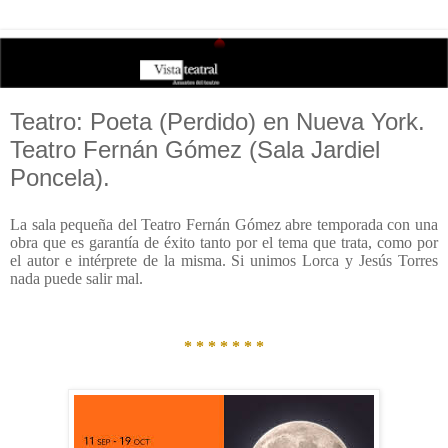
Teatro: Poeta (Perdido) en Nueva York.
Teatro Fernán Gómez (Sala Jardiel
Poncela).
La sala pequeña del Teatro Fernán Gómez abre temporada con una
obra que es garantía de éxito tanto por el tema que trata, como por
el autor e intérprete de la misma. Si unimos Lorca y Jesús Torres
nada puede salir mal.
* * * * * * *