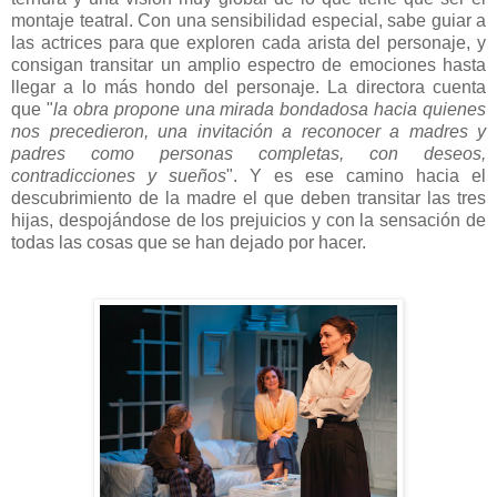
montaje teatral. Con una sensibilidad especial, sabe guiar a
las actrices para que exploren cada arista del personaje, y
consigan transitar un amplio espectro de emociones hasta
llegar a lo más hondo del personaje. La directora cuenta
que "
la obra propone una mirada bondadosa hacia quienes
nos precedieron, una invitación a reconocer a madres y
padres como personas completas, con deseos,
contradicciones y sueños
". Y es ese camino hacia el
descubrimiento de la madre el que deben transitar las tres
hijas, despojándose de los prejuicios y con la sensación de
todas las cosas que se han dejado por hacer.