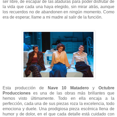
ser libre, de escapar de las ataduras para poder disfrutar de
la vida que cada una haya elegido, sin mirar atrás, aunque
los recuerdos no de abandonen en ningún momento. Como
era de esperar, llame a mi madre al salir de la función.
Esta producción de
Nave 10 Matadero
y
Octubre
Producciones
es una de las obras más brillantes que
hemos visto últimamente. Todo en ella encaja a la
perfección, cada una de sus piezas roza la excelencia, todo
emociona y duele. Una prodigiosa pieza escénica llena de
humor y de dolor, en el que cada detalle está cuidado con