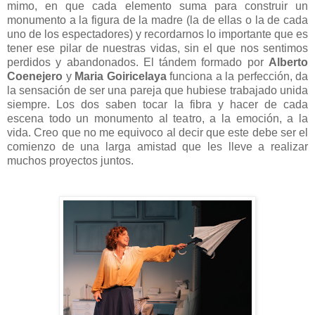
mimo, en que cada elemento suma para construir un
monumento a la figura de la madre (la de ellas o la de cada
uno de los espectadores) y recordarnos lo importante que es
tener ese pilar de nuestras vidas, sin el que nos sentimos
perdidos y abandonados. El tándem formado por
Alberto
Coenejero
y
Maria Goiricelaya
funciona a la perfección, da
la sensación de ser una pareja que hubiese trabajado unida
siempre. Los dos saben tocar la fibra y hacer de cada
escena todo un monumento al teatro, a la emoción, a la
vida. Creo que no me equivoco al decir que este debe ser el
comienzo de una larga amistad que les lleve a realizar
muchos proyectos juntos.