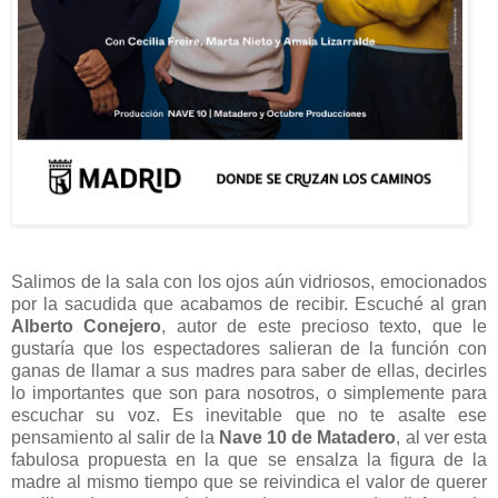
Salimos de la sala con los ojos aún vidriosos, emocionados
por la sacudida que acabamos de recibir. Escuché al gran
Alberto Conejero
, autor de este precioso texto, que le
gustaría que los espectadores salieran de la función con
ganas de llamar a sus madres para saber de ellas, decirles
lo importantes que son para nosotros, o simplemente para
escuchar su voz. Es inevitable que no te asalte ese
pensamiento al salir de la
Nave 10 de Matadero
, al ver esta
fabulosa propuesta en la que se ensalza la figura de la
madre al mismo tiempo que se reivindica el valor de querer