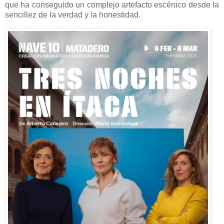
que ha conseguido un complejo artefacto escénico desde la
sencillez de la verdad y la honestidad.