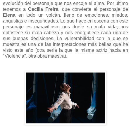
evolución del personaje que nos encoje el alma. Por último
tenemos a
Cecilia Freire
, que convierte al personaje de
Elena
en todo un volcán, lleno de emociones, miedos,
angustias e inseguridades. Lo que hace en escena con este
personaje es maravilloso, nos duele su mala vida, nos
entristece su mala cabeza y nos enorgullece cada una de
sus buenas decisiones. La vulnerabilidad con la que se
muestra es una de las interpretaciones más bellas que he
visto este año (otra sería la que la misma actriz hacía en
"Violencia", otra obra maestra).