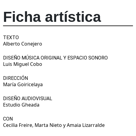
Ficha artística
TEXTO
Alberto Conejero
DISEÑO MÚSICA ORIGINAL Y ESPACIO SONORO
Luis Miguel Cobo
DIRECCIÓN
María Goiricelaya
DISEÑO AUDIOVISUAL
Estudio Gheada
CON
Cecilia Freire, Marta Nieto y Amaia Lizarralde