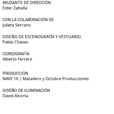
AYUDANTE DE DIRECCIÓN
Eider Zaballa
CON LA COLABORACIÓN DE
Julieta Serrano
DISEÑO DE ESCENOGRAFÍA Y VESTUARIO
Pablo Chaves
COREOGRAFÍA
Alberto Ferrero
PRODUCCIÓN
NAVE 10 | Matadero y Octubre Producciones
DISEÑO DE ILUMINACIÓN
David Alcorta