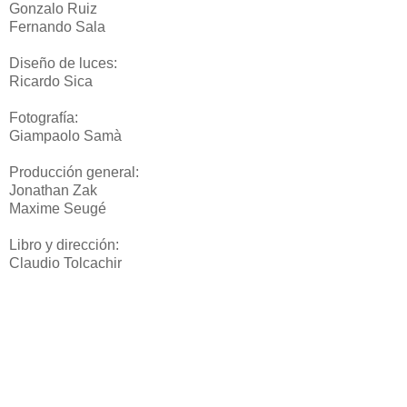
Gonzalo Ruiz
Fernando Sala
Diseño de luces:
Ricardo Sica
Fotografía:
Giampaolo Samà
Producción general:
Jonathan Zak
Maxime Seugé
Libro y dirección:
Claudio Tolcachir