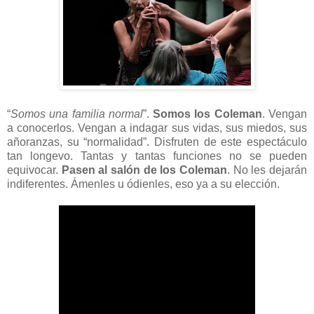
“
Somos una familia normal
”.
Somos los Coleman
. Vengan
a conocerlos. Vengan a indagar sus vidas, sus miedos, sus
añoranzas, su “normalidad”. Disfruten de este espectáculo
tan longevo. Tantas y tantas funciones no se pueden
equivocar.
Pasen al salón de los Coleman
. No les dejarán
indiferentes. Ámenles u ódienles, eso ya a su elección.