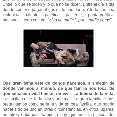
Entre lo que se dicen y lo que no se dicen. Entre el día a día
donde comer o pagar el gas es lo prioritario. Y todo con una
violencia patente, patética, paciente, pantagruélica,
pasional… todo con pa. “
¿No va nadie?, pues nadie come
”.
Que gran tema este de donde nacemos, sin elegir, de
dónde venimos al mundo, de que familia nos toca, de
qué situación vital hemos de vivir. La lotería de la vida
.
La familia crece, la familia y uno más. La gran familia. Y nos
preguntamos cómo sería la vida en otra familia, que podría
haber sido de uno en otras circunstancias, en otros lugares,
en otros entornos. Tampoco hay que irse tan lejos, del