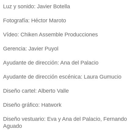
Luz y sonido: Javier Botella
Fotografía: Héctor Maroto
Vídeo: Chiken Assemble Producciones
Gerencia: Javier Puyol
Ayudante de dirección: Ana del Palacio
Ayudante de dirección escénica: Laura Gumucio
Diseño cartel: Alberto Valle
Diseño gráfico: Hatwork
Diseño vestuario: Eva y Ana del Palacio, Fernando
Aguado