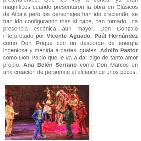
magnificos cuando presentaron la obra en Clásicos
de Alcalá pero los personajes han ido creciendo, se
han ido configurando mas si cabe, han tomado una
presencia escénica aun mayor. Don Gonzalo
interpretado por
Vicente Aguado
.
Paúl Hernández
como Don Roque con un desborde de energía
ingeniosa y medida a partes iguales.
Adolfo Pastor
como Don Pablo que le va a dar algo de tanto amor
propio,
Ana Belén Serrano
como Don Marcos en
una creación de personaje al alcance de unos pocos.