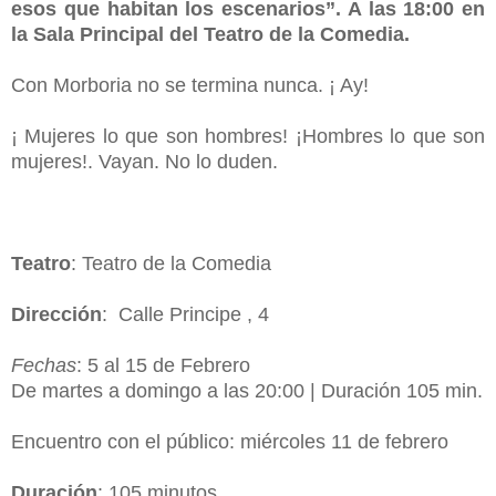
esos que habitan los escenarios”. A las 18:00 en
la Sala Principal del Teatro de la Comedia.
Con Morboria no se termina nunca. ¡ Ay!
¡ Mujeres lo que son hombres! ¡Hombres lo que son
mujeres!. Vayan. No lo duden
.
Teatro
: Teatro de la Comedia
Dirección
: Calle Principe , 4
Fechas
: 5 al 15 de Febrero
De martes a domingo a las 20:00 | Duración 105 min.
Encuentro con el público: miércoles 11 de febrero
Duración
: 105 minutos.