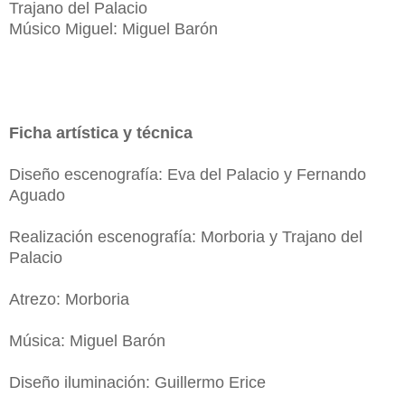
Trajano del Palacio
Músico Miguel: Miguel Barón
Ficha artística y técnica
Diseño escenografía: Eva del Palacio y Fernando
Aguado
Realización escenografía: Morboria y Trajano del
Palacio
Atrezo: Morboria
Música: Miguel Barón
Diseño iluminación: Guillermo Erice