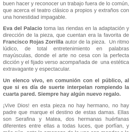
buen hacer y reconocer un trabajo fuera de lo común,
que acerca el teatro clásico a propios y extraños con
una honestidad impagable.
Eva del Palacio
toma las riendas en la adaptación y
dirección de la pieza, que cuentan era la favorita de
Francisco Rojas Zorrilla
autor de la pieza. Un ritmo
lúdico, de total entretenimiento en palabras
mayúsculas, donde el arte no cesa con la perfecta
dicción y el fijado verso acompañada de una estética
extravagante y espectacular.
Un elenco vivo, en comunión con el público, al
que si es día de suerte interpelan rompiendo la
cuarta pared. Siempre hay algún nuevo regalo.
¡Vive Dios! en esta pieza no hay hermano, no hay
padre que marque el destino de estas damas. Ellas
son Serafina y Matea, dos hermanas huérfanas
diferentes entre ellas a todas luces, que porfían, y