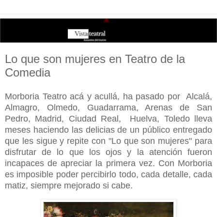
Lo que son mujeres en Teatro de la
Comedia
Morboria Teatro acá y acullá, ha pasado por Alcalá,
Almagro, Olmedo, Guadarrama, Arenas de San
Pedro, Madrid, Ciudad Real, Huelva, Toledo lleva
meses haciendo las delicias de un público entregado
que les sigue y repite con "Lo que son mujeres" para
disfrutar de lo que los ojos y la atención fueron
incapaces de apreciar la primera vez. Con Morboria
es imposible poder percibirlo todo, cada detalle, cada
matiz, siempre mejorado si cabe.