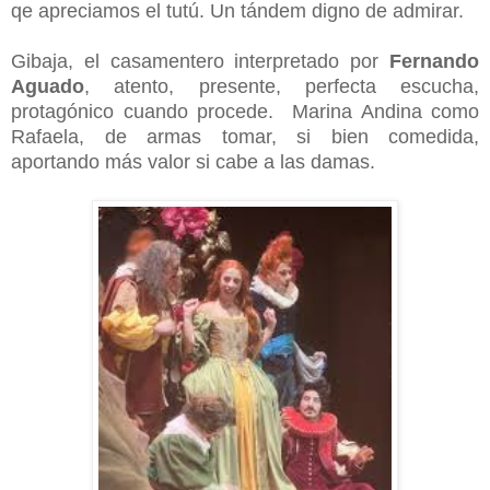
qe apreciamos el tutú. Un tándem digno de admirar.
Gibaja, el casamentero interpretado por
Fernando
Aguado
, atento, presente, perfecta escucha,
protagónico cuando procede. Marina Andina como
Rafaela, de armas tomar, si bien comedida,
aportando más valor si cabe a las damas.