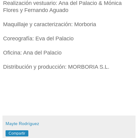
Realización vestuario: Ana del Palacio & Mónica
Flores y Fernando Aguado
Maquillaje y caracterización: Morboria
Coreografía: Eva del Palacio
Oficina: Ana del Palacio
Distribución y producción: MORBORIA S.L.
Mayte Rodríguez
Compartir