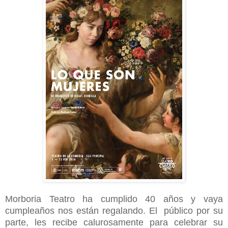
Morboria Teatro ha cumplido 40 años y vaya
cumpleaños nos están regalando. El público por su
parte, les recibe calurosamente para celebrar su