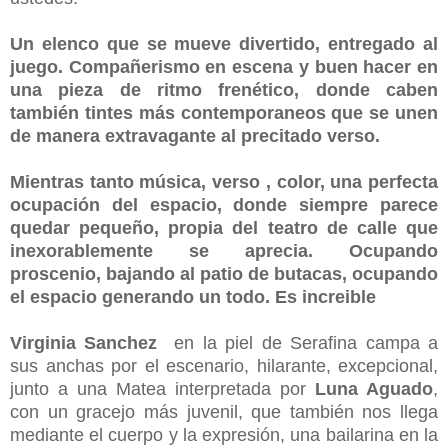
Un elenco que se mueve divertido, entregado al
juego. Compañerismo en escena y buen hacer en
una pieza de ritmo frenético, donde caben
también tintes más contemporaneos que se unen
de manera extravagante al precitado verso.
Mientras tanto música, verso , color, una perfecta
ocupación del espacio, donde siempre parece
quedar pequeño, propia del teatro de calle que
inexorablemente se aprecia. Ocupando
proscenio, bajando al patio de butacas, ocupando
el espacio generando un todo. Es increible
Virginia Sanchez
en la piel de Serafina campa a
sus anchas por el escenario, hilarante, excepcional,
junto a una Matea interpretada por
Luna Aguado
,
con un gracejo más juvenil, que también nos llega
mediante el cuerpo y la expresión, una bailarina en la