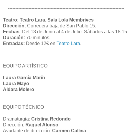
-------------------------------------------------------------------------------
Teatro: Teatro Lara. Sala Lola Membrives
Dirección:
Corredera baja de San Pablo 15.
Fechas:
Del 13 de Junio al 4 de Julio. Sábados a las 18:15.
Duración:
70 minutos.
Entradas:
Desde 12€ en
Teatro Lara
.
EQUIPO ARTÍSTICO
Laura García Marín
Laura Mayo
Aldara Molero
EQUIPO TÉCNICO
Dramaturgia:
Cristina Redondo
Dirección:
Raquel Alonso
Ayudante de dirección:
Carmen Calleja