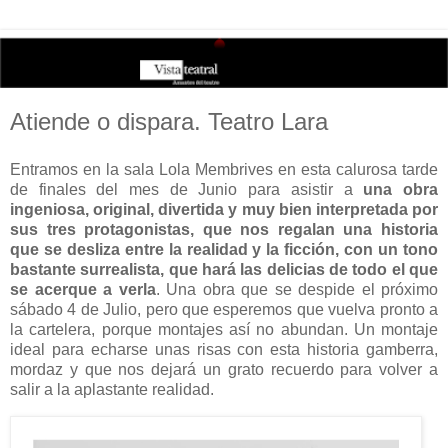
Atiende o dispara. Teatro Lara
Entramos en la sala Lola Membrives en esta calurosa tarde
de finales del mes de Junio para asistir a
una obra
ingeniosa, original, divertida y muy bien interpretada por
sus tres protagonistas, que nos regalan una historia
que se desliza entre la realidad y la ficción, con un tono
bastante surrealista, que hará las delicias de todo el que
se acerque a verla
. Una obra que se despide el próximo
sábado 4 de Julio, pero que esperemos que vuelva pronto a
la cartelera, porque montajes así no abundan. Un montaje
ideal para echarse unas risas con esta historia gamberra,
mordaz y que nos dejará un grato recuerdo para volver a
salir a la aplastante realidad.