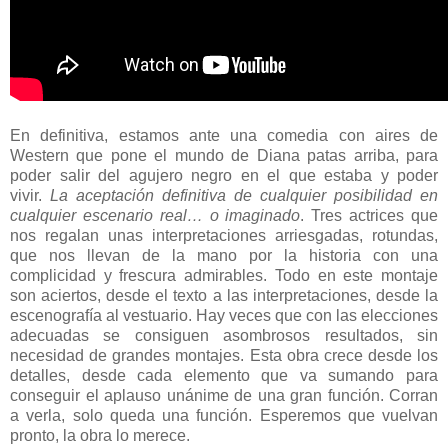
En definitiva, estamos ante una comedia con aires de
Western que pone el mundo de Diana patas arriba, para
poder salir del agujero negro en el que estaba y poder
vivir.
La aceptación definitiva de cualquier posibilidad en
cualquier escenario real… o imaginado
. Tres actrices que
nos regalan unas interpretaciones arriesgadas, rotundas,
que nos llevan de la mano por la historia con una
complicidad y frescura admirables. Todo en este montaje
son aciertos, desde el texto a las interpretaciones, desde la
escenografía al vestuario. Hay veces que con las elecciones
adecuadas se consiguen asombrosos resultados, sin
necesidad de grandes montajes. Esta obra crece desde los
detalles, desde cada elemento que va sumando para
conseguir el aplauso unánime de una gran función. Corran
a verla, solo queda una función. Esperemos que vuelvan
pronto, la obra lo merece.