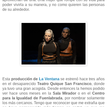
poder vivirla a su manera, y no como quieren las personas
de su alrededor.
Esta
producción de
La Ventana
se estrenó hace tres años
en el desaparecido
Teatro Quique San Francisco
, donde
ya tuvo una gran acogida. Desde entonces la hemos podido
ver hace unos meses en la
Sala Mirador
o en el
Centro
para la Igualdad de Fuenlabrada
, por nombrar solamente
los más cercanos. Tengo que reconocer que me extraña que