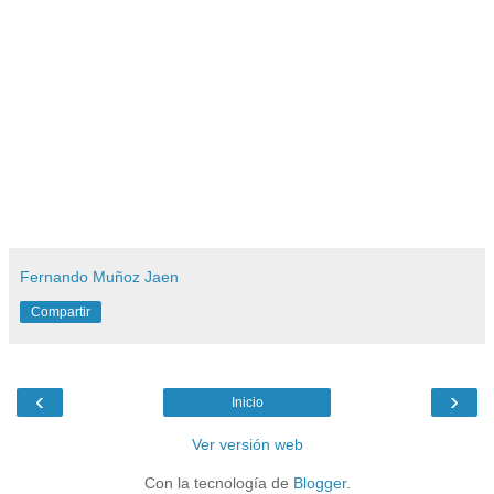
Fernando Muñoz Jaen
Compartir
‹
›
Inicio
Ver versión web
Con la tecnología de
Blogger
.