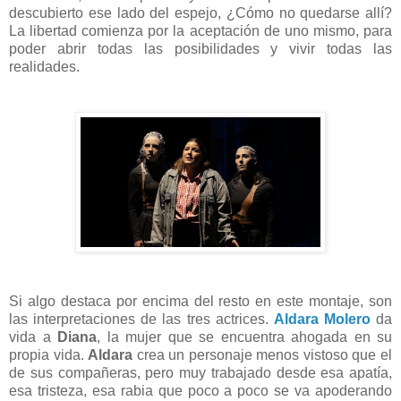
descubierto ese lado del espejo, ¿Cómo no quedarse allí?
La libertad comienza por la aceptación de uno mismo, para
poder abrir todas las posibilidades y vivir todas las
realidades.
Si algo destaca por encima del resto en este montaje, son
las interpretaciones de las tres actrices.
Aldara Molero
da
vida a
Diana
, la mujer que se encuentra ahogada en su
propia vida.
Aldara
crea un personaje menos vistoso que el
de sus compañeras, pero muy trabajado desde esa apatía,
esa tristeza, esa rabia que poco a poco se va apoderando