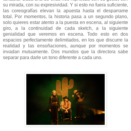
su mirada, con su expresividad. Y si esto no fuera suficiente,
las coreografías elevan la apuesta hasta el desparrame
total. Por momentos, la historia pasa a un segundo plano,
solo quieres estar atento a la puesta en escena, al siguiente
giro, a la continuidad de cada sketch, a la siguiente
genialidad que veremos en escena. Todo esto en dos
espacios perfectamente delimitados, en los que discurre la
realidad y las ensoñaciones, aunque por momentos se
invadan mutuamente. Dos mundos que la directora sabe
separar para darle un tono diferente a cada uno.