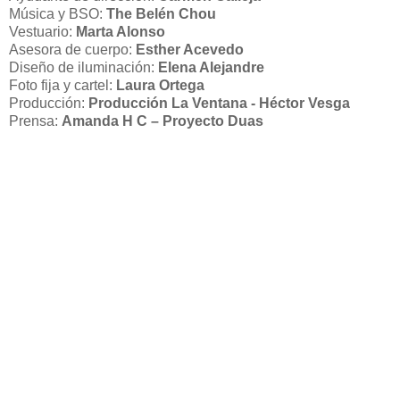
Música y BSO:
The Belén Chou
Vestuario:
Marta Alonso
Asesora de cuerpo:
Esther Acevedo
Diseño de iluminación:
Elena Alejandre
Foto fija y cartel:
Laura Ortega
Producción:
Producción La Ventana - Héctor Vesga
Prensa:
Amanda H C – Proyecto Duas