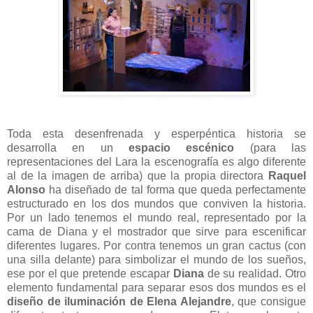
Toda esta desenfrenada y esperpéntica historia se
desarrolla en un
espacio escénico
(para las
representaciones del Lara la escenografía es algo diferente
al de la imagen de arriba) que la propia directora
Raquel
Alonso
ha diseñado de tal forma que queda perfectamente
estructurado en los dos mundos que conviven la historia.
Por un lado tenemos el mundo real, representado por la
cama de Diana y el mostrador que sirve para escenificar
diferentes lugares. Por contra tenemos un gran cactus (con
una silla delante) para simbolizar el mundo de los sueños,
ese por el que pretende escapar
Diana
de su realidad. Otro
elemento fundamental para separar esos dos mundos es el
diseño de iluminación de
Elena Alejandre
, que consigue