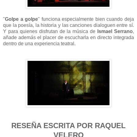
"
Golpe a golpe
" funciona especialmente bien cuando deja
que la poesía, la historia y las canciones dialoguen entre sí.
Y para quienes disfrutan de la música de
Ismael Serrano
,
añade además el placer de escucharla en directo integrada
dentro de una experiencia teatral.
RESEÑA ESCRITA POR RAQUEL
VELERO