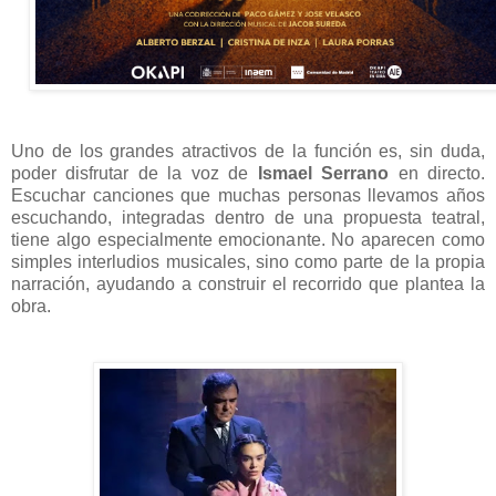
Uno de los grandes atractivos de la función es, sin duda,
poder disfrutar de la voz de
Ismael Serrano
en directo.
Escuchar canciones que muchas personas llevamos años
escuchando, integradas dentro de una propuesta teatral,
tiene algo especialmente emocionante. No aparecen como
simples interludios musicales, sino como parte de la propia
narración, ayudando a construir el recorrido que plantea la
obra.