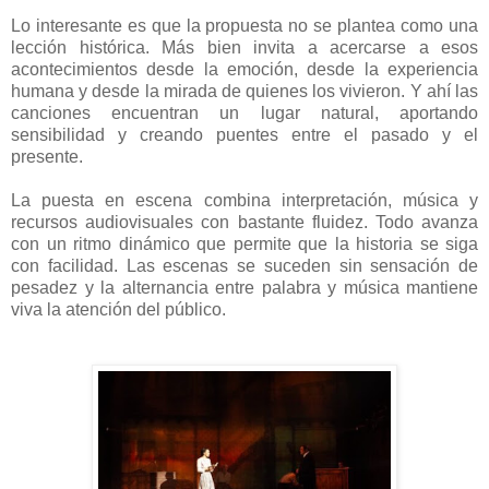
Lo interesante es que la propuesta no se plantea como una
lección histórica. Más bien invita a acercarse a esos
acontecimientos desde la emoción, desde la experiencia
humana y desde la mirada de quienes los vivieron. Y ahí las
canciones encuentran un lugar natural, aportando
sensibilidad y creando puentes entre el pasado y el
presente.
La puesta en escena combina interpretación, música y
recursos audiovisuales con bastante fluidez. Todo avanza
con un ritmo dinámico que permite que la historia se siga
con facilidad. Las escenas se suceden sin sensación de
pesadez y la alternancia entre palabra y música mantiene
viva la atención del público.