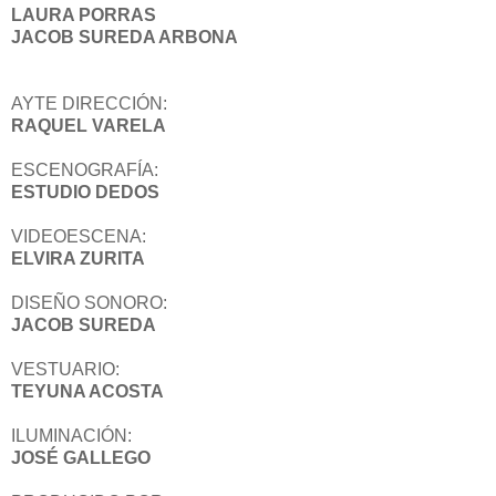
LAURA PORRAS
JACOB SUREDA ARBONA
AYTE DIRECCIÓN:
RAQUEL VARELA
ESCENOGRAFÍA:
ESTUDIO DEDOS
VIDEOESCENA:
ELVIRA ZURITA
DISEÑO SONORO:
JACOB SUREDA
VESTUARIO:
TEYUNA ACOSTA
ILUMINACIÓN:
JOSÉ GALLEGO