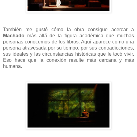
También me gustó cómo la obra consigue acercar a
Machado
más allá de la figura académica que muchas
personas conocemos de los libros. Aquí aparece como una
persona atravesada por su tiempo, por sus contradicciones,
sus ideales y las circunstancias históricas que le tocó vivir.
Eso hace que la conexión resulte más cercana y más
humana.