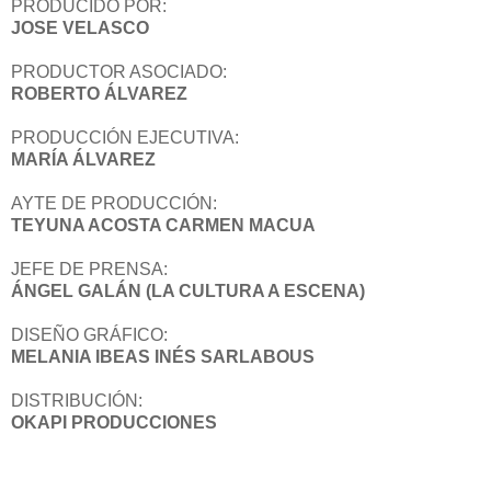
PRODUCIDO POR:
JOSE VELASCO
PRODUCTOR ASOCIADO:
ROBERTO ÁLVAREZ
PRODUCCIÓN EJECUTIVA:
MARÍA ÁLVAREZ
AYTE DE PRODUCCIÓN:
TEYUNA ACOSTA CARMEN MACUA
JEFE DE PRENSA:
ÁNGEL GALÁN (LA CULTURA A ESCENA)
DISEÑO GRÁFICO:
MELANIA IBEAS INÉS SARLABOUS
DISTRIBUCIÓN:
OKAPI PRODUCCIONES