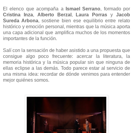
El elenco que acompaña a
Ismael Serrano
, formado por
Cristina Inza
,
Alberto Berzal
,
Laura Porras
y
Jacob
Sureda Arbona
, sostiene bien ese equilibrio entre relato
histórico y emoción personal, mientras que la música aporta
una capa adicional que amplifica muchos de los momentos
importantes de la función.
Salí con la sensación de haber asistido a una propuesta que
consigue algo poco frecuente: acercar la literatura, la
memoria histórica y la música popular sin que ninguna de
ellas eclipse a las demás. Todo parece estar al servicio de
una misma idea: recordar de dónde venimos para entender
mejor quiénes somos.