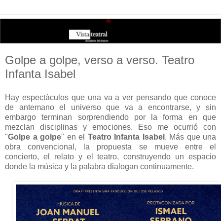
Golpe a golpe, verso a verso. Teatro
Infanta Isabel
Hay espectáculos que una va a ver pensando que conoce
de antemano el universo que va a encontrarse, y sin
embargo terminan sorprendiendo por la forma en que
mezclan disciplinas y emociones. Eso me ocurrió con
"
Golpe a golpe
" en el
Teatro Infanta Isabel
. Más que una
obra convencional, la propuesta se mueve entre el
concierto, el relato y el teatro, construyendo un espacio
donde la música y la palabra dialogan continuamente.