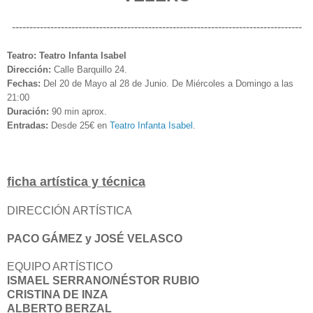
-----------------------------------------------------------------------------------
Teatro: Teatro Infanta Isabel
Dirección:
Calle Barquillo 24.
Fechas:
Del 20 de Mayo al 28 de Junio.
De Miércoles a Domingo a las
21:00
Duración:
90 min aprox.
Entradas:
Desde 25€ en
Teatro Infanta Isabel
.
ficha artística y técnica
DIRECCIÓN ARTÍSTICA
PACO GÁMEZ y JOSÉ VELASCO
EQUIPO ARTÍSTICO
ISMAEL SERRANO/NÉSTOR RUBIO
CRISTINA DE INZA
ALBERTO BERZAL