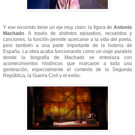
Y ese recorrido tiene un eje muy claro: la figura de
Antonio
Machado
. A través de distintos episodios, recuerdos y
canciones, la función permite acercarse a la vida del poeta,
pero también a una parte importante de la historia de
España. La obra acaba funcionando como un viaje paralelo
donde la biografía de Machado se entrelaza con
acontecimientos históricos que marcaron a toda una
generación, especialmente el contexto de la Segunda
República, la Guerra Civil y el exilio.