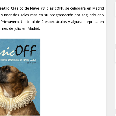
Teatro Clásico de Nave 73
,
clasicOFF
, se celebrará en Madrid
ve a sumar dos salas más en su programación por segundo año
 Primavera
. Un total de 9 espectáculos y alguna sorpresa en
 mes de julio en Madrid.