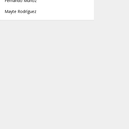
Fernando Muñoz
Mayte Rodríguez