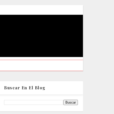
Buscar En El Blog