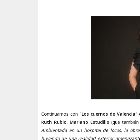
Continuamos con "
Los cuernos de Valencia
"
Ruth Rubio
,
Mariano Estudillo
(que también 
Ambientada en un hospital de locos, la obra
huyendo de una realidad exterior amenazante