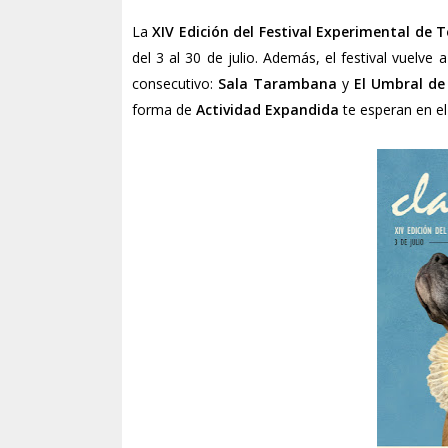
La
XIV Edición del Festival Experimental de 
del 3 al 30 de julio. Además, el festival vuel
consecutivo:
Sala Tarambana
y
El Umbral de
forma de
Actividad Expandida
te esperan en el