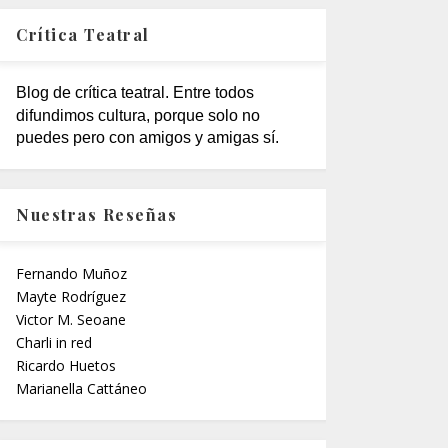
Crítica Teatral
Blog de crítica teatral. Entre todos
difundimos cultura, porque solo no
puedes pero con amigos y amigas sí.
Nuestras Reseñas
Fernando Muñoz
Mayte Rodríguez
Victor M. Seoane
Charli in red
Ricardo Huetos
Marianella Cattáneo