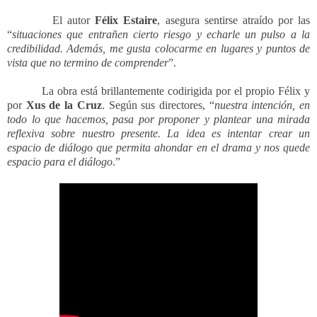
El autor
Félix Estaire
, asegura sentirse atraído por las
“
situaciones que entrañen cierto riesgo y echarle un pulso a la
credibilidad. Además, me gusta colocarme en lugares y puntos de
vista que no termino de comprender
”.
La obra está brillantemente codirigida por el propio Félix y
por
Xus de la Cruz
. Según sus directores, “
nuestra intención, en
todo lo que hacemos, pasa por proponer y plantear una mirada
reflexiva sobre nuestro presente. La idea es intentar crear un
espacio de diálogo que permita ahondar en el drama y nos quede
espacio para el diálogo
.”