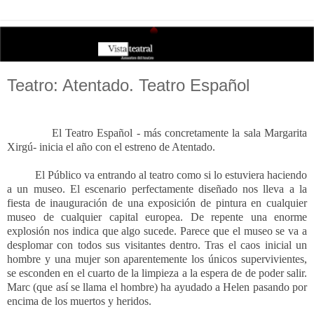
Teatro: Atentado. Teatro Español
El Teatro Español - más concretamente la sala Margarita
Xirgú- inicia el año con el estreno de Atentado.
El Público va entrando al teatro como si lo estuviera haciendo
a un museo. El escenario perfectamente diseñado nos lleva a la
fiesta de inauguración de una exposición de pintura en cualquier
museo de cualquier capital europea. De repente una enorme
explosión nos indica que algo sucede. Parece que el museo se va a
desplomar con todos sus visitantes dentro. Tras el caos inicial un
hombre y una mujer son aparentemente los únicos supervivientes,
se esconden en el cuarto de la limpieza a la espera de de poder salir.
Marc (que así se llama el hombre) ha ayudado a Helen pasando por
encima de los muertos y heridos.