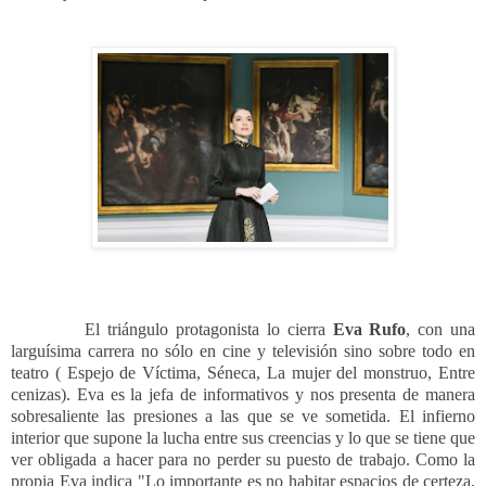
El triángulo protagonista lo cierra
Eva Rufo
, con una
larguísima carrera no sólo en cine y televisión sino sobre todo en
teatro ( Espejo de Víctima, Séneca, La mujer del monstruo, Entre
cenizas). Eva es la jefa de informativos y nos presenta de manera
sobresaliente las presiones a las que se ve sometida. El infierno
interior que supone la lucha entre sus creencias y lo que se tiene que
ver obligada a hacer para no perder su puesto de trabajo. Como la
propia Eva indica "Lo importante es no habitar espacios de certeza,