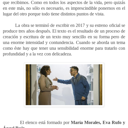
que recibimos. Como en todos los aspectos de la vida, pero quizás
en este más, no sólo es necesario, es imprescindible ponernos en el
lugar del otro porque todo tiene distintos puntos de vista.
La obra se terminó de escribir en 2017 y su estreno oficial se
produce tres años después. El texto es el resultado de un proceso de
creación y escritura de un texto muy sencillo en su forma pero de
una enorme intensidad y contundencia. Cuando se aborda un tema
como éste hay que tener una sensibilidad enorme para tratarlo con
profundidad y a la vez con delicadeza.
El elenco está formado por
María Morales, Eva Rufo y