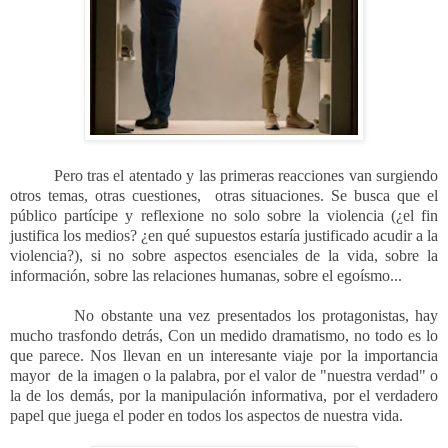
Pero tras el atentado y las primeras reacciones van surgiendo
otros temas, otras cuestiones,
otras situaciones. Se busca que el
público partícipe y reflexione no solo sobre la violencia (¿el fin
justifica los medios? ¿en qué supuestos estaría justificado acudir a la
violencia?), si no sobre aspectos esenciales de la vida, sobre la
información, sobre las relaciones humanas, sobre el egoísmo...
No obstante una vez presentados los protagonistas, hay
mucho trasfondo detrás, Con un medido dramatismo, no todo es lo
que parece. Nos llevan en un interesante viaje por la importancia
mayor
de la imagen o la palabra, por el valor de "nuestra verdad" o
la de los demás, por la manipulación informativa, por el verdadero
papel que juega el poder en todos los aspectos de nuestra vida.