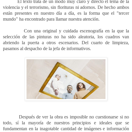
El texto trata de un modo muy claro y directo el tema de la
violencia y el terrorismo, sin florituras ni adornos. De hecho ambos
están presentes en nuestro día a día, es la forma que el "tercer
mundo" ha encontrado para llamar nuestra atención.
Con una original y cuidada escenografía en la que la
selección de las pinturas no ha sido aleatoria, los cuadros van
abriendo la puerta a otros escenarios. Del cuarto de limpieza,
pasamos al despacho de la jefa de informativos.
Después de ver la obra es imposible no cuestionarse si no
todo, sí la mayoría de nuestros principios e ideales que se
fundamentan en la inagotable cantidad de imágenes e información