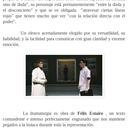
sino de duda", su personaje está permanentemente "entre la duda y
el desconcierto" y que se ve obligada
"atravesar ciertas líneas
rojas" que tienen mucho que ver "con la relación directa con el
poder".
Un elenco acertadamente elegido por su versatilidad, su
habilidad, y la facilidad para comunicar con gran claridad y enorme
emoción.
La dramaturgia es obra de
Félix Estaire
, un texto
contundente e intenso perfectamente engranado que nos mantiene
pegados a la butaca durante toda la representación.