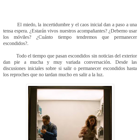
El miedo, la incertidumbre y el caos inicial dan a paso a una
tensa espera. ¿Estarán vivos nuestros acompañantes? ¿Debemo usar
los móviles? ¿Cuánto tiempo tendremos que permanecer
escondidos?.
Todo el tiempo que pasan escondidos sin noticias del exterior
dan pie a mucha y muy variada conversación. Desde las
discusiones iniciales sobre si salir o permanecer escondidos hasta
los reproches que no tardan mucho en salir a la luz.