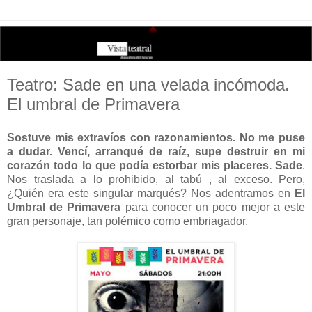
Teatro: Sade en una velada incómoda.
El umbral de Primavera
Sostuve mis extravíos con razonamientos. No me puse
a dudar. Vencí, arranqué de raíz, supe destruir en mi
corazón todo lo que podía estorbar mis placeres. Sade
.
Nos traslada a lo prohibido, al tabú , al exceso. Pero,
¿Quién era este singular marqués? Nos adentramos en
El
Umbral de Primavera
para conocer un poco mejor a este
gran personaje, tan polémico como embriagador.