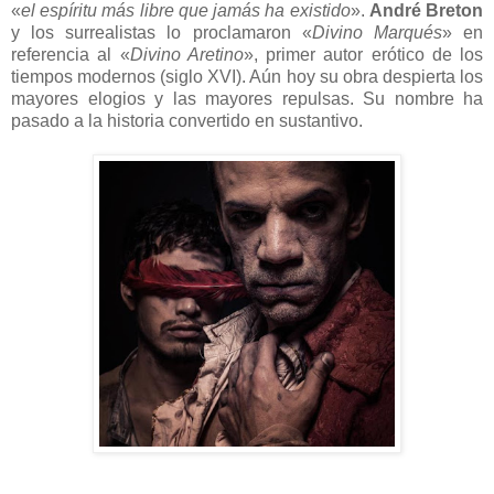
«
el espíritu más libre que jamás ha existido
».
André Breton
y los surrealistas lo proclamaron «
Divino Marqués
» en
referencia al «
Divino Aretino
», primer autor erótico de los
tiempos modernos (siglo XVI). Aún hoy su obra despierta los
mayores elogios y las mayores repulsas. Su nombre ha
pasado a la historia convertido en sustantivo.