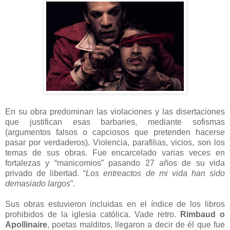
En su obra predominan las violaciones y las disertaciones
que justifican esas barbaries, mediante sofismas
(argumentos falsos o capciosos que pretenden hacerse
pasar por verdaderos). Violencia, parafilias, vicios, son los
temas de sus obras. Fue encarcelado varias veces en
fortalezas y “manicomios” pasando 27 años de su vida
privado de libertad. “
Los entreactos de mi vida han sido
demasiado largos
”.
Sus obras estuvieron incluidas en el índice de los libros
prohibidos de la iglesia católica. Vade retro.
Rimbaud o
Apollinaire
, poetas malditos, llegaron a decir de él que fue