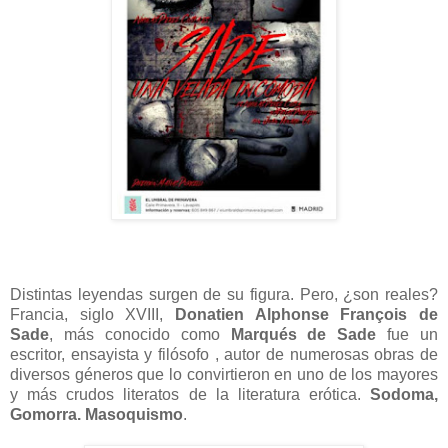
Distintas leyendas surgen de su figura. Pero, ¿son reales?
Francia, siglo XVIII,
Donatien Alphonse François de
Sade
, más conocido como
Marqués de Sade
fue un
escritor, ensayista y filósofo , autor de numerosas obras de
diversos géneros que lo convirtieron en uno de los mayores
y más crudos literatos de la literatura erótica.
Sodoma,
Gomorra. Masoquismo
.