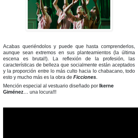
Acabas queriéndolos y puede que hasta comprenderlos,
aunque sean extremos en sus planteamientos (la última
escena es brutal!). La reflexión de la profesión, las
características de belleza que socialmente están aceptados
y la proporción entre lo más culto hacia lo chabacano, todo
esto y mucho más es la obra de
Ficciones
.
Mención especial al vestuario diseñado por
Ikerne
Giménez
… una locura!!!