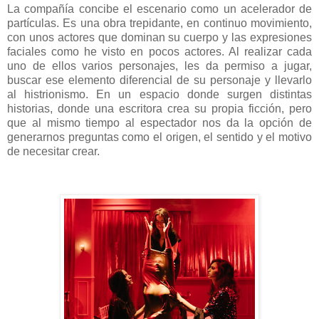
La compañía concibe el escenario como un acelerador de
partículas. Es una obra trepidante, en continuo movimiento,
con unos actores que dominan su cuerpo y las expresiones
faciales como he visto en pocos actores. Al realizar cada
uno de ellos varios personajes, les da permiso a jugar,
buscar ese elemento diferencial de su personaje y llevarlo
al histrionismo. En un espacio donde surgen distintas
historias, donde una escritora crea su propia ficción, pero
que al mismo tiempo al espectador nos da la opción de
generarnos preguntas como el origen, el sentido y el motivo
de necesitar crear.