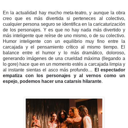
En la actualidad hay mucho meta-teatro, y aunque la obra
creo que es más divertida si perteneces al colectivo,
cualquier persona seguro se identifica en la caricaturización
de los personajes. Y es que no hay nada más divertido y
más inteligente que reírse de uno mismo, o de su colectivo.
Humor inteligente con un equilibrio muy fino entre la
carcajada y el pensamiento crítico al mismo tiempo. El
balance entre el humor y lo más dramático, doloroso,
generando imágenes de una crueldad máxima (llegando a
lo gore) hace que en un momento estés a carcajada limpia y
al instante sientas el asco más profundo…
El espectador
empatiza con los personajes y al vernos como un
espejo, podemos hacer una catarsis hilarante
.