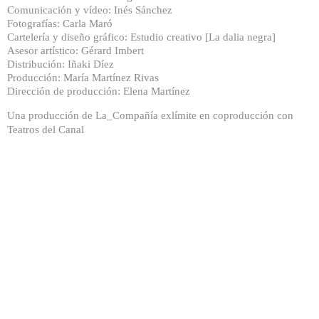
Comunicación y vídeo: Inés Sánchez
Fotografías: Carla Maró
Cartelería y diseño gráfico: Estudio creativo [La dalia negra]
Asesor artístico: Gérard Imbert
Distribución: Iñaki Díez
Producción: María Martínez Rivas
Dirección de producción: Elena Martínez
Una producción de La_Compañía exlímite en coproducción con
Teatros del Canal