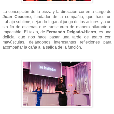
La concepción de la pieza y la dirección corren a cargo de
Juan Ceacero
, fundador de la compañía, que hace un
trabajo sublime, dejando lugar al juego de los actores y a un
sin fin de escenas que transcurren de manera hilarante e
impecable. El texto, de
Fernando Delgado-Hierro,
es una
delicia, que nos hace pasar una tarde de teatro con
mayúsculas, dejándonos interesantes reflexiones para
acompañar la caña a la salida de la función.