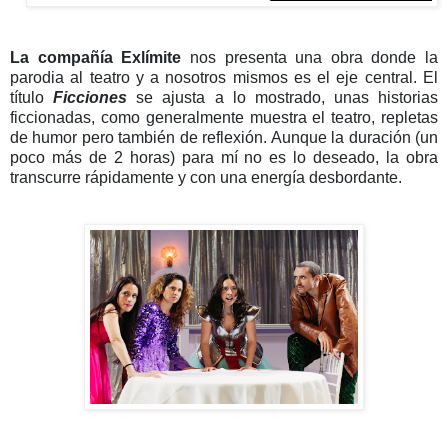
La compañía Exlímite
nos presenta una obra donde la
parodia al teatro y a nosotros mismos es el eje central. El
título
Ficciones
se ajusta a lo mostrado, unas historias
ficcionadas, como generalmente muestra el teatro, repletas
de humor pero también de reflexión. Aunque la duración (un
poco más de 2 horas) para mí no es lo deseado, la obra
transcurre rápidamente y con una energía desbordante.