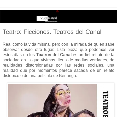
Teatro: Ficciones. Teatros del Canal
Real como la vida misma, pero con la mirada de quien sabe
observar desde otro lugar. Esta pieza que podemos ver
estos días en los
Teatros del Canal
es un fiel retrato de la
sociedad en la que vivimos, llena de medias verdades, de
realidades distorsionadas por las redes sociales, una
realidad que por momentos parece sacada de un relato
distópico o de una película de Berlanga.