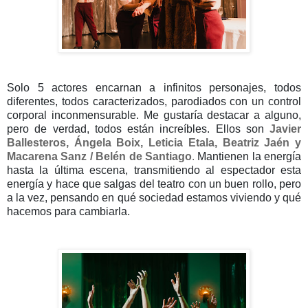
Solo 5 actores encarnan a infinitos personajes, todos
diferentes, todos caracterizados, parodiados con un control
corporal inconmensurable. Me gustaría destacar a alguno,
pero de verdad, todos están increíbles. Ellos son
Javier
Ballesteros, Ángela Boix, Leticia Etala, Beatriz Jaén y
Macarena Sanz / Belén de Santiago
.
Mantienen la energía
hasta la última escena, transmitiendo al espectador esta
energía y hace que salgas del teatro con un buen rollo, pero
a la vez, pensando en qué sociedad estamos viviendo y qué
hacemos para cambiarla.