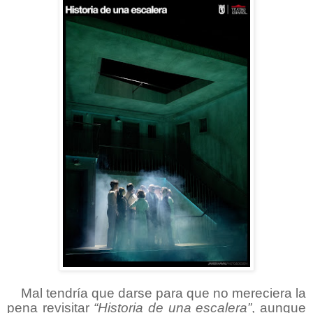
Mal tendría que darse para que no mereciera la
pena revisitar
“Historia de una escalera”
, aunque