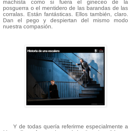
machista como si fuera el gineceo de la
posguerra o el mentidero de las barandas de las
corralas. Están fantásticas. Ellos también, claro.
Dan el pego y despiertan del mismo modo
nuestra compasión.
Y de todas quería referirme especialmente a