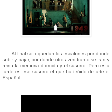
Al final sólo quedan los escalones por donde
subir y bajar, por donde otros vendrán o se irán y
reina la memoria dormida y el susurro. Pero esta
tarde es ese susurro el que ha teñido de arte el
Español.