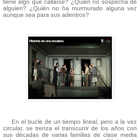
tiene algo que callarse? ¿Quién no sospecha de
alguien? ¿Quién no ha murmurado alguna vez
aunque sea para sus adentros?
En el bucle de un tiempo lineal, pero a la vez
circular, se trenza el transcurrir de los años con
sus décadas de varias familias de clase media