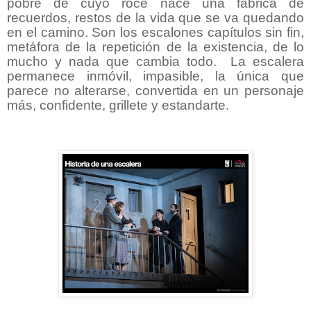
pobre de cuyo roce nace una fábrica de
recuerdos, restos de la vida que se va quedando
en el camino. Son los escalones capítulos sin fin,
metáfora de la repetición de la existencia, de lo
mucho y nada que cambia todo.
La escalera
permanece inmóvil, impasible, la única que
parece no alterarse, convertida en un personaje
más, confidente, grillete y estandarte.