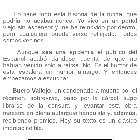
Lo tiene todo esta historia de la rutina, que
podría no acabar nunca. Yo vivo en un portal
viejo sin ascensor y me ha removido por dentro,
pero cualquiera puede verse reflejado. Todos
somos vecinos.
Aunque sea una epidemia el público del
Español acabó dándose cuenta de que no
habían venido sólo a reírse. No. Es el humor de
esta escalera un humor amargo. Y entonces
empezamos a escuchar.
Buero Vallejo
, un condenado a muerte por el
régimen, sobrevivió, pasó por la cárcel, supo
librarse de la censura y levantar esta obra
maestra en plena autarquía franquista y, además,
recibiendo premios. Hoy su texto es un clásico
imprescindible.