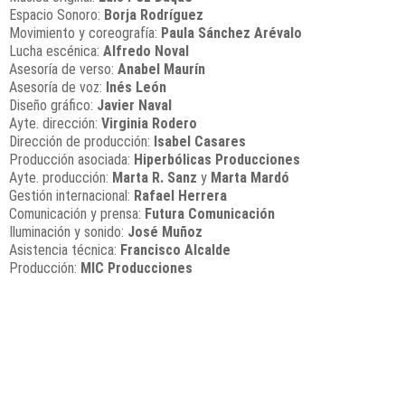
Espacio Sonoro:
Borja Rodríguez
Movimiento y coreografía:
Paula Sánchez Arévalo
Lucha escénica:
Alfredo Noval
Asesoría de verso:
Anabel Maurín
Asesoría de voz:
Inés León
Diseño gráfico:
Javier Naval
Ayte. dirección:
Virginia Rodero
Dirección de producción:
Isabel Casares
Producción asociada:
Hiperbólicas Producciones
Ayte. producción:
Marta R. Sanz
y
Marta Mardó
Gestión internacional:
Rafael Herrera
Comunicación y prensa:
Futura Comunicación
Iluminación y sonido:
José Muñoz
Asistencia técnica:
Francisco Alcalde
Producción:
MIC Producciones