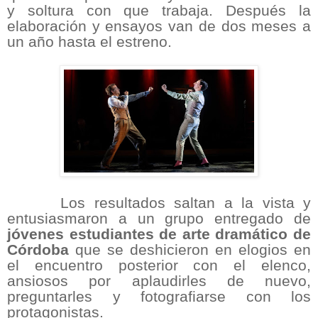
y soltura con que trabaja. Después la
elaboración y ensayos van de dos meses a
un año hasta el estreno.
Los resultados saltan a la vista y
entusiasmaron a un grupo entregado de
jóvenes estudiantes de arte dramático de
Córdoba
que se deshicieron en elogios en
el encuentro posterior con el elenco,
ansiosos por aplaudirles de nuevo,
preguntarles y fotografiarse con los
protagonistas.