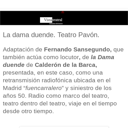
La dama duende. Teatro Pavón.
Adaptación de
Fernando Sansegundo,
que
también actúa como locutor
,
de
la Dama
duende
de
Calderón de la Barca,
presentada, en este caso, como una
retransmisión radiofónica ubicada en el
Madrid “
fuencarralero
” y siniestro de los
años 50. Radio como marco del teatro,
teatro dentro del teatro, viaje en el tiempo
desde otro tiempo.