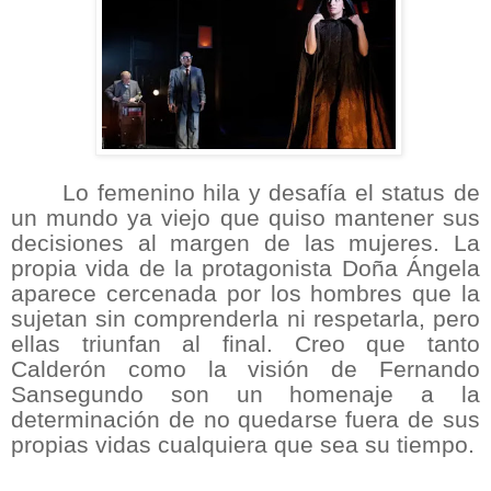
Lo femenino hila y desafía el status de
un mundo ya viejo que quiso mantener sus
decisiones al margen de las mujeres. La
propia vida de la protagonista Doña Ángela
aparece cercenada por los hombres que la
sujetan sin comprenderla ni respetarla, pero
ellas triunfan al final. Creo que tanto
Calderón como la visión de Fernando
Sansegundo son un homenaje a la
determinación de no quedarse fuera de sus
propias vidas cualquiera que sea su tiempo.