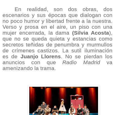
En realidad, son dos obras, dos
escenarios y sus épocas que dialogan con
no poco humor y libertad frente a la nuestra.
Verso y prosa en el aire, un piso con una
mujer encerrada, la dama
(Silvia Acosta
),
que no se queda quieta y estancias como
secretos teñidas de penumbra y murmullos
de crímenes castizos. La sutil iluminación
es de
Juanjo Llorens
. No se pierdan los
anuncios con que
Radio Madrid
va
amenizando la trama.