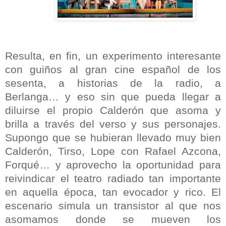
Resulta, en fin, un experimento interesante
con guiños al gran cine español de los
sesenta, a historias de la radio, a
Berlanga… y eso sin que pueda llegar a
diluirse el propio Calderón que asoma y
brilla a través del verso y sus personajes.
Supongo que se hubieran llevado muy bien
Calderón, Tirso, Lope con Rafael Azcona,
Forqué… y aprovecho la oportunidad para
reivindicar el teatro radiado tan importante
en aquella época, tan evocador y rico. El
escenario simula un transistor al que nos
asomamos donde se mueven los