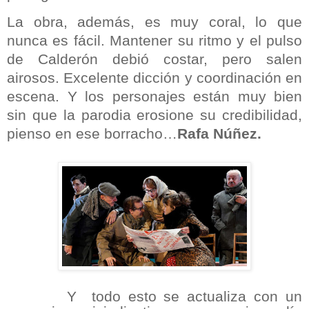
La obra, además, es muy coral, lo que
nunca es fácil. Mantener su ritmo y el pulso
de Calderón debió costar, pero salen
airosos. Excelente dicción y coordinación en
escena. Y los personajes están muy bien
sin que la parodia erosione su credibilidad,
pienso en ese borracho…
Rafa Núñez.
Y todo esto se actualiza con un