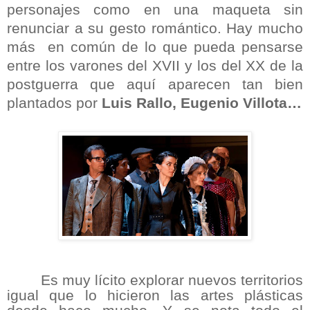
personajes como en una maqueta sin
renunciar a su gesto romántico. Hay mucho
más en común de lo que pueda pensarse
entre los varones del XVII y los del XX de la
postguerra que aquí aparecen tan bien
plantados por
Luis Rallo, Eugenio Villota…
Es muy lícito explorar nuevos territorios
igual que lo hicieron las artes plásticas