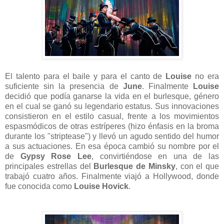
El talento para el baile y para el canto de
Louise
no era
suficiente sin la presencia de
June
. Finalmente
Louise
decidió que podía ganarse la vida en el burlesque, género
en el cual se ganó su legendario estatus. Sus innovaciones
consistieron en el estilo casual, frente a los movimientos
espasmódicos de otras estríperes (hizo énfasis en la broma
durante los "striptease") y llevó un agudo sentido del humor
a sus actuaciones. En esa época cambió su nombre por el
de
Gypsy Rose Lee
,
convirtiéndose en una de las
principales estrellas del
Burlesque de Minsky
, con el que
trabajó cuatro años. Finalmente viajó a Hollywood, donde
fue conocida como
Louise Hovick
.