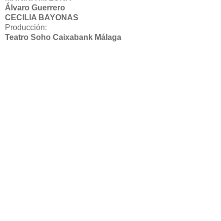
Álvaro Guerrero
CECILIA BAYONAS
Producción:
Teatro Soho Caixabank Málaga