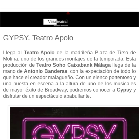
GYPSY. Teatro Apolo
Llega al
Teatro Apolo
de la madrileña Plaza de Tirso de
Molina, uno de los grandes montajes de la temporada. Esta
producción de
Teatro Soho Caixabank Málaga
llega de la
mano de
Antonio Banderas
, con la expectación de todo lo
que hace el creador malagueño
. Con un elenco portentoso y
una puesta en escena a la altura de uno de los musicales
de mayor éxito de Broadway, podremos conocer a
Gypsy
y
disfrutar de un espectáculo apabullante.