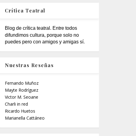
Crítica Teatral
Blog de crítica teatral. Entre todos
difundimos cultura, porque solo no
puedes pero con amigos y amigas sí.
Nuestras Reseñas
Fernando Muñoz
Mayte Rodríguez
Victor M. Seoane
Charli in red
Ricardo Huetos
Marianella Cattáneo