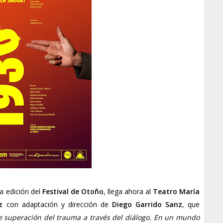
a edición del
Festival de Otoño
, llega ahora al
Teatro María
z
con adaptación y dirección de
Diego Garrido Sanz
, que
e superación del trauma a través del diálogo. En un mundo