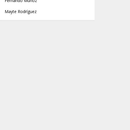
Fernando Muñoz
Mayte Rodríguez