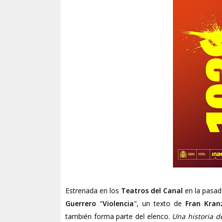
Estrenada en los
Teatros del Canal
en la pasad
Guerrero
"
Violencia
", un texto de
Fran Kran
también forma parte del elenco.
Una historia d