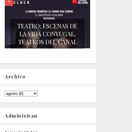
TEATRO: ESCENAS DE
LA VIDA CONYUGAL.
TEATROS DEL CANAL
Archivo
Administran