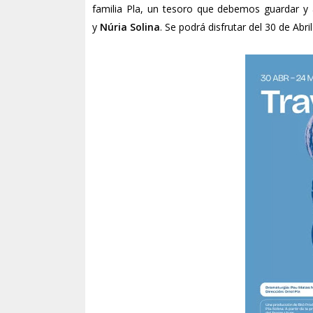
familia Pla, un tesoro que debemos guardar y 
y
Núria Solina
. Se podrá disfrutar del 30 de Abri