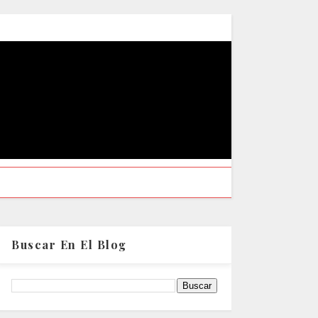
Buscar En El Blog