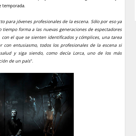
de temporada.
o para jóvenes profesionales de la escena. Sólo por eso ya
o tiempo forma a las nuevas generaciones de espectadores
 con el que se sienten identificados y cómplices, una tarea
 con entusiasmo, todos los profesionales de la escena si
salud y siga siendo, como decía Lorca, uno de los más
ción de un país
".