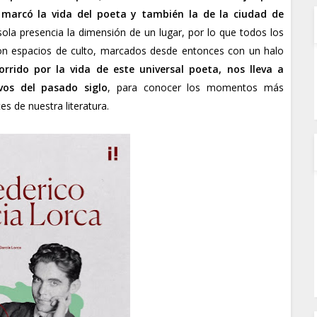
marcó la vida del poeta y también la de la ciudad de
la presencia la dimensión de un lugar, por lo que todos los
son espacios de culto, marcados desde entonces con un halo
rrido por la vida de este universal poeta, nos lleva a
vos del pasado siglo
, para conocer los momentos más
s de nuestra literatura.