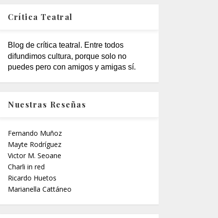
Crítica Teatral
Blog de crítica teatral. Entre todos
difundimos cultura, porque solo no
puedes pero con amigos y amigas sí.
Nuestras Reseñas
Fernando Muñoz
Mayte Rodríguez
Victor M. Seoane
Charli in red
Ricardo Huetos
Marianella Cattáneo