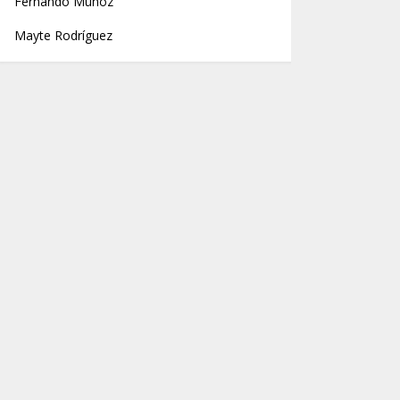
Fernando Muñoz
Mayte Rodríguez