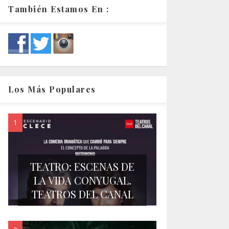
También Estamos En :
Los Más Populares
TEATRO: ESCENAS DE
LA VIDA CONYUGAL.
TEATROS DEL CANAL