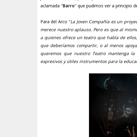
aclamada "
Barro
" que pudimos ver a principio 
Para del Arco "
La Joven Compañía es un proyect
merece nuestro aplauso. Pero es que al mism
a quienes ofrece un teatro que habla de ellos,
que deberíamos compartir, o al menos apoyar
queremos que nuestro Teatro mantenga la 
expresivos y útiles instrumentos para la educa