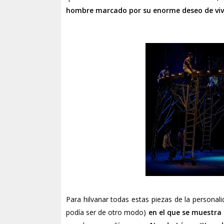
hombre marcado por su enorme deseo de vivi
Para hilvanar todas estas piezas de la personal
podía ser de otro modo)
en el que se muestra