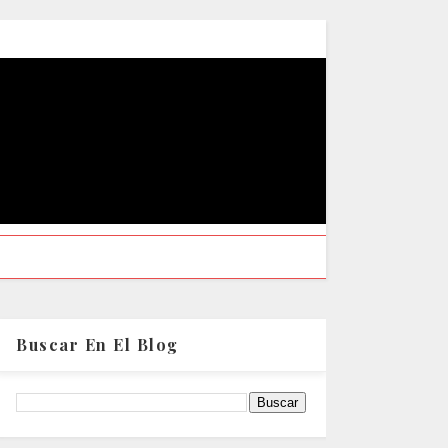
Buscar En El Blog