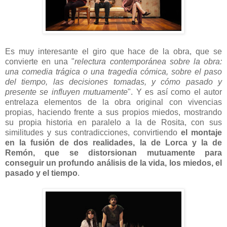
Es muy interesante el giro que hace de la obra, que se
convierte en una "
relectura contemporánea
sobre la obra:
una comedia trágica o una tragedia cómica, sobre el paso
del tiempo, las decisiones tomadas, y cómo pasado y
presente se influyen mutuamente
". Y es así como el autor
entrelaza elementos de la obra original con vivencias
propias, haciendo frente a sus propios miedos, mostrando
su propia historia en paralelo a la de Rosita, con sus
similitudes y sus contradicciones, convirtiendo
el montaje
en la fusión de dos realidades, la de Lorca y la de
Remón, que se distorsionan mutuamente para
conseguir un profundo análisis de la vida, los miedos, el
pasado y el tiempo
.