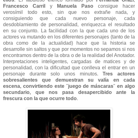
Francesco Carril
y
Manuela Paso
consigue hacer
verosímil todo esto, sin que nos extrañe nada, y
consiguiendo que cada nuevo personaje, cada
desdoblamiento de personalidad, enriquezca el resultado
en su conjunto. La facilidad con la que cada uno de los
actores va mutando en los diferentes personajes (tanto de la
obra como de la actualidad) hace que la historia se
desarrolle sin saltos y que por momentos no sepamos si nos
encontramos dentro de la obra o de la realidad del Anotador.
Interpretaciones inteligentes, cargadas de matices y de
personalidad, con la dificultad que conlleva el entrar en un
personaje durante solo unos minutos.
Tres actores
sobresalientes que demuestran su valía en cada
escena, convirtiendo este
"
juego de máscaras
"
en algo
secundario, que nos pasa desapercibido ante la
frescura con la que ocurre todo
.