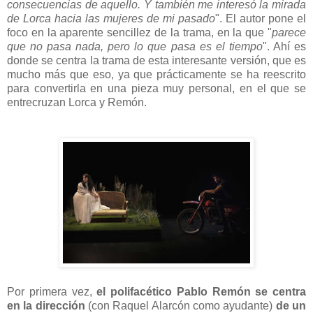
consecuencias de aquello. Y también me interesó la mirada
de Lorca hacia las mujeres de mi pasado
". El autor pone el
foco en la aparente sencillez de la trama, en la que "
parece
que no pasa nada, pero lo que pasa es el tiempo
". Ahí es
donde se centra la trama de esta interesante versión, que es
mucho más que eso, ya que prácticamente se ha reescrito
para convertirla en una pieza muy personal, en el que se
entrecruzan Lorca y Remón.
Por primera vez,
el polifacético Pablo Remón se centra
en la dirección
(con Raquel Alarcón como ayudante)
de un