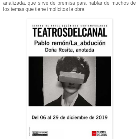
analizada, que sirve de premisa para hablar de muchos de
los temas que tiene implícitos la obra.