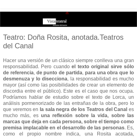
Teatro: Doña Rosita, anotada.Teatros
del Canal
Hacer una versión de un clásico siempre conlleva una gran
responsabilidad. Pero cuando
el texto original sirve sólo
de referencia
,
de punto de partida
,
para una obra que lo
desmenuza y lo disecciona
, la responsabilidad es mucho
mayor (así como las posibilidades de crear un elemento de
discordia entre el público). Este es el caso que nos ocupa.
Podríamos hablar de estudio sobre el texto de Lorca, un
análisis pormenorizado de las entrañas de la obra, pero lo
que veremos en
la sala negra de los Teatros del Canal
es
mucho más, es
una reflexión sobre la vida, sobre las
marcas que deja en cada persona, sobre el tiempo como
premisa implacable en el desarrollo de las personas
. Es,
como el propio nombre indica, una Rosita acotada,