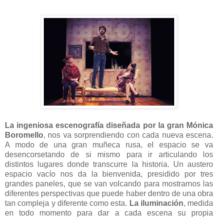
La ingeniosa escenografía diseñada por la gran Mónica
Boromello
, nos va sorprendiendo con cada nueva escena.
A modo de una gran muñeca rusa, el espacio se va
desencorsetando de si mismo para ir articulando los
distintos lugares donde transcurre la historia. Un austero
espacio vacío nos da la bienvenida, presidido por tres
grandes paneles, que se van volcando para mostrarnos las
diferentes perspectivas que puede haber dentro de una obra
tan compleja y diferente como esta.
La iluminación
, medida
en todo momento para dar a cada escena su propia