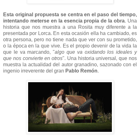
Esta original propuesta se centra en el paso del tiempo,
intentando meterse en la esencia propia de la obra
. Una
historia que nos muestra a una Rosita muy diferente a la
presentada por Lorca. En esta ocasión ella ha cambiado, es
otra persona, pero no tiene nada que ver con su prometido,
o la época en la que vive. Es el propio devenir de la vida la
que le va marcando, "
algo que va oxidando los ideales y
que nos convierte en otros
". Una historia universal, que nos
muestra la actualidad del autor granadino, sazonado con el
ingenio irreverente del gran
Pablo Remón
.