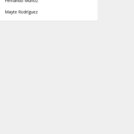
Fernando Muñoz
Mayte Rodríguez