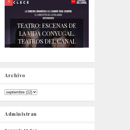
TEATRO: ESCENAS DE
LA VIDA CONYUGAL.
TEATROS DEL CANAL
Archivo
Administran