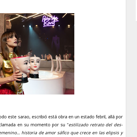
todo este sarao, escribió está obra en un estado febril, allá por
 aclamada en su momento por su “
estilizado retrato del des-
enino… historia de amor sáfico que crece en las elipsis y