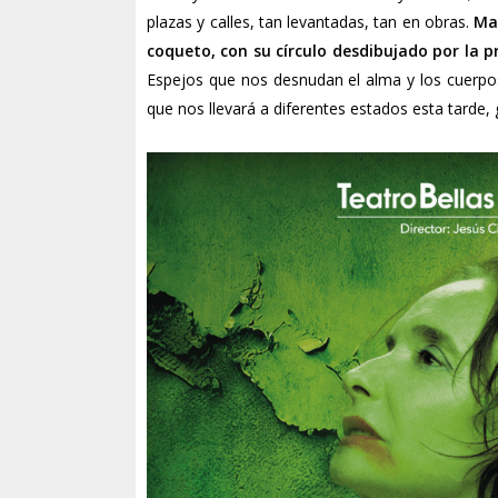
plazas y calles, tan levantadas, tan en obras.
Man
coqueto, con su círculo desdibujado por la 
Espejos que nos desnudan el alma y los cuerpo
que nos llevará a diferentes estados esta tarde,