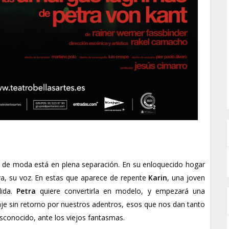
a de moda está en plena separación. En su enloquecido hogar
va, su voz. En estas que aparece de repente
Karin
, una joven
ida.
Petra
quiere convertirla en modelo, y empezará una
je sin retorno por nuestros adentros, esos que nos dan tanto
sconocido, ante los viejos fantasmas.