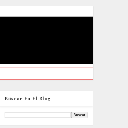
Buscar En El Blog