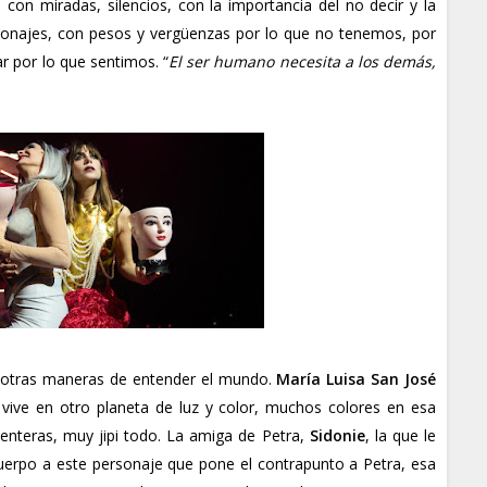
con miradas, silencios, con la importancia del no decir y la
sonajes, con pesos y vergüenzas por lo que no tenemos, por
r por lo que sentimos. “
El ser humano necesita a los demás,
, otras maneras de entender el mundo.
María Luisa San José
vive en otro planeta de luz y color, muchos colores en esa
enteras, muy jipi todo. La amiga de Petra,
Sidonie
, la que le
erpo a este personaje que pone el contrapunto a Petra, esa