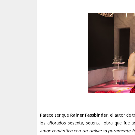
Parece ser que
Rainer Fassbinder
, el autor de 
los añorados sesenta, setenta, obra que fue
amor romántico con un universo puramente fem