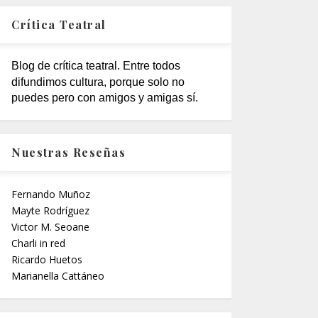
Crítica Teatral
Blog de crítica teatral. Entre todos
difundimos cultura, porque solo no
puedes pero con amigos y amigas sí.
Nuestras Reseñas
Fernando Muñoz
Mayte Rodríguez
Victor M. Seoane
Charli in red
Ricardo Huetos
Marianella Cattáneo