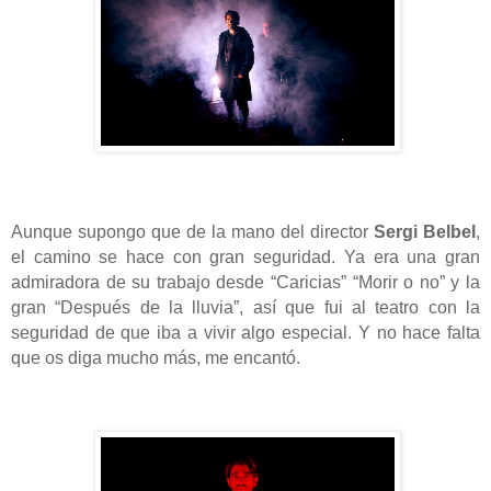
Aunque supongo que de la mano del director
Sergi Belbel
,
el camino se hace con gran seguridad. Ya era una gran
admiradora de su trabajo desde “Caricias” “Morir o no” y la
gran “Después de la lluvia”, así que fui al teatro con la
seguridad de que iba a vivir algo especial. Y no hace falta
que os diga mucho más, me encantó.