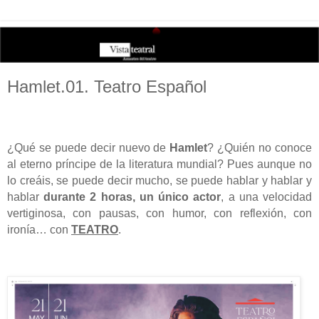
Hamlet.01. Teatro Español
¿Qué se puede decir nuevo de
Hamlet
? ¿Quién no conoce
al eterno príncipe de la literatura mundial? Pues aunque no
lo creáis, se puede decir mucho, se puede hablar y hablar y
hablar
durante 2 horas, un único actor
, a una velocidad
vertiginosa, con pausas, con humor, con reflexión, con
ironía… con
TEATRO
.