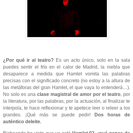
¿Por qué ir al teatro?
Es un acto único, solo en la sala
puedes sentir el frío en el calor de Madrid, la niebla que
desaparece a medida que Hamlet vomita las palabras
precisas con el significado concreto (no estoy a la altura de
las metáforas del gran Hamlet, el que vaya lo entenderá…).
No solo es una
clase magistral de amor por el teatro
, por
la literatura, por las palabras, por la actuación, al finalizar te
interpola, te hace reflexionar y te apetece leer o releer a los
grandes. ¡Qué más se puede pedir!
Dos horas de
auténtico deleite.