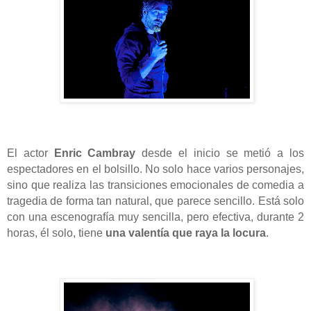
El actor
Enric Cambray
desde el inicio se metió a los
espectadores en el bolsillo. No solo hace varios personajes,
sino que realiza las transiciones emocionales de comedia a
tragedia de forma tan natural, que parece sencillo. Está solo
con una escenografía muy sencilla, pero efectiva, durante 2
horas, él solo, tiene
una valentía que raya la locura
.