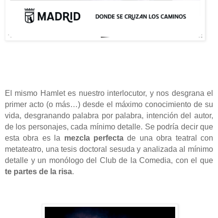
El mismo Hamlet es nuestro interlocutor, y nos desgrana el
primer acto (o más…) desde el máximo conocimiento de su
vida, desgranando palabra por palabra, intención del autor,
de los personajes, cada mínimo detalle. Se podría decir que
esta obra es la
mezcla perfecta
de una obra teatral con
metateatro, una tesis doctoral sesuda y analizada al mínimo
detalle y un monólogo del Club de la Comedia, con el que
te partes de la risa
.