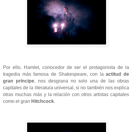
Por ello, Hamlet, conocedor de ser el protagonista de la
tragedia más famosa de Shakespeare, con la
actitud de
gran príncipe
, nos desgrana no solo una de las obras
capitales de la literatura universal, si no también nos explica
otras muchas más y la relación con otros artistas capitales
como el gran
Hitchcock
.