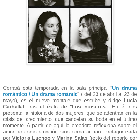
Cerrará esta temporada en la sala principal "
Un drama
romántico / Un drama romàntic
" ( del 23 de abril al 23 de
mayo), es el nuevo montaje que escribe y dirige
Lucía
Carballal
, tras el éxito de "
Los nuestros
". En él nos
presenta la historia de dos mujeres, que se adentran en la
crisis del crecimiento, que cancelan su boda en el último
momento. A partir de aquí la creadora reflexiona sobre el
amor no como emoción sino como acción. Protagonizada
por
Victoria Luengo
y
Marina Salas
(resto del reparto por