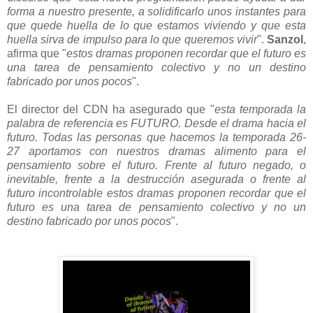
forma a nuestro presente, a solidificarlo unos instantes para
que quede huella de lo que estamos viviendo y que esta
huella sirva de impulso para lo que queremos vivir
".
Sanzol
,
afirma que "
estos dramas proponen recordar que el futuro es
una tarea de pensamiento colectivo y no un destino
fabricado por unos pocos
".
El director del CDN ha asegurado que "
esta temporada la
palabra de referencia es FUTURO. Desde el drama hacia el
futuro. Todas las personas que hacemos la temporada 26-
27 aportamos con nuestros dramas alimento para el
pensamiento sobre el futuro. Frente al futuro negado, o
inevitable, frente a la destrucción asegurada o frente al
futuro incontrolable estos dramas proponen recordar que el
futuro es una tarea de pensamiento colectivo y no un
destino fabricado por unos pocos
".