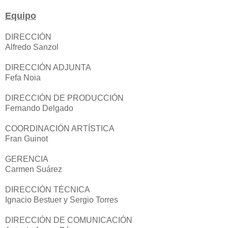
Equipo
DIRECCIÓN
Alfredo Sanzol
DIRECCIÓN ADJUNTA
Fefa Noia
DIRECCIÓN DE PRODUCCIÓN
Fernando Delgado
COORDINACIÓN ARTÍSTICA
Fran Guinot
GERENCIA
Carmen Suárez
DIRECCIÓN TÉCNICA
Ignacio Bestuer y Sergio Torres
DIRECCIÓN DE COMUNICACIÓN