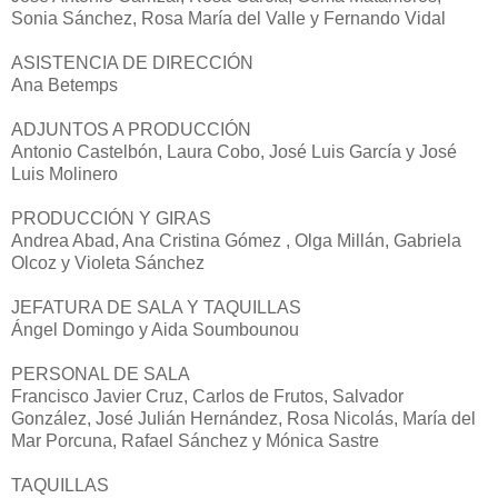
Sonia Sánchez, Rosa María del Valle y Fernando Vidal
ASISTENCIA DE DIRECCIÓN
Ana Betemps
ADJUNTOS A PRODUCCIÓN
Antonio Castelbón, Laura Cobo, José Luis García y José
Luis Molinero
PRODUCCIÓN Y GIRAS
Andrea Abad, Ana Cristina Gómez , Olga Millán, Gabriela
Olcoz y Violeta Sánchez
JEFATURA DE SALA Y TAQUILLAS
Ángel Domingo y Aida Soumbounou
PERSONAL DE SALA
Francisco Javier Cruz, Carlos de Frutos, Salvador
González, José Julián Hernández, Rosa Nicolás, María del
Mar Porcuna, Rafael Sánchez y Mónica Sastre
TAQUILLAS