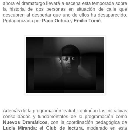
ahora el dramaturgo llevará a escena esta temporada sobre
la historia de dos personas en situación de calle que
descubren al despertar que uno de ellos ha desaparecido.
Protagonizada por
Paco Ochoa
y
Emilio Tomé
.
Además de la programación teatral, continúan las iniciativas
consolidadas y fundamentales de la programación como
Nuevos Dramáticos
, con la coordinación pedagógica de
Lucía Miranda
; el
Club de lectura
, moderado en esta