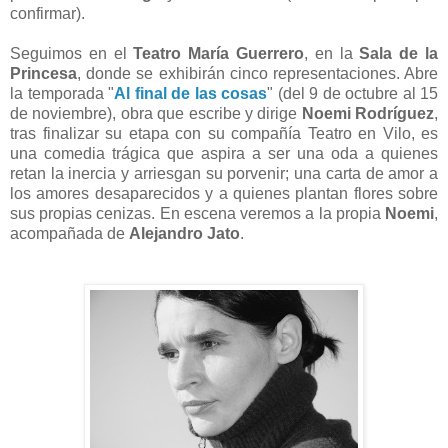
confirmar).
Seguimos en el
Teatro María Guerrero
, en la
Sala de la
Princesa
, donde se exhibirán cinco representaciones. Abre
la temporada "
Al final de las cosas
" (del 9 de octubre al 15
de noviembre), obra que escribe y dirige
Noemi Rodríguez
,
tras finalizar su etapa con su compañía Teatro en Vilo, es
una comedia trágica que aspira a ser una oda a quienes
retan la inercia y arriesgan su porvenir; una carta de amor a
los amores desaparecidos y a quienes plantan flores sobre
sus propias cenizas. En escena veremos a la propia
Noemi
,
acompañada de
Alejandro Jato
.