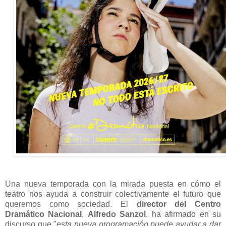
Una nueva temporada con la mirada puesta en cómo el
teatro nos ayuda a construir colectivamente el futuro que
queremos como sociedad. El
director del Centro
Dramático Nacional
,
Alfredo Sanzol
, ha afirmado en su
discurso que "
esta nueva programación puede ayudar a dar