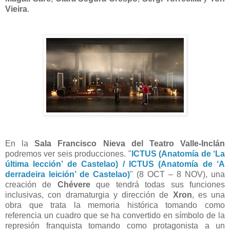
Vieira
.
En la
Sala Francisco Nieva del Teatro Valle-Inclán
podremos ver seis producciones. "
ICTUS (Anatomía de ‘La
última lección’ de Castelao) / ICTUS (Anatomía de ‘A
derradeira leición’ de Castelao)
" (8 OCT – 8 NOV), una
creación de
Chévere
que tendrá todas sus funciones
inclusivas, con dramaturgia y dirección de
Xron
, es una
obra que trata la memoria histórica tomando como
referencia un cuadro que se ha convertido en símbolo de la
represión franquista tomando como protagonista a un