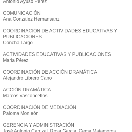
Antonio Ayuso Pérez
COMUNICACIÓN
Ana González Hernansanz
COORDINACIÓN DE ACTIVIDADES EDUCATIVAS Y
PUBLICACIONES
Concha Largo
ACTIVIDADES EDUCATIVAS Y PUBLICACIONES
María Pérez
COORDINACIÓN DE ACCIÓN DRAMÁTICA
Alejandro Librero Cano
ACCIÓN DRAMÁTICA
Marcos Vasconcellos
COORDINACIÓN DE MEDIACIÓN
Paloma Monleón
GERENCIA Y ADMINISTRACIÓN
José Antonio Carrizal, Rosa García, Gema Matamoros,